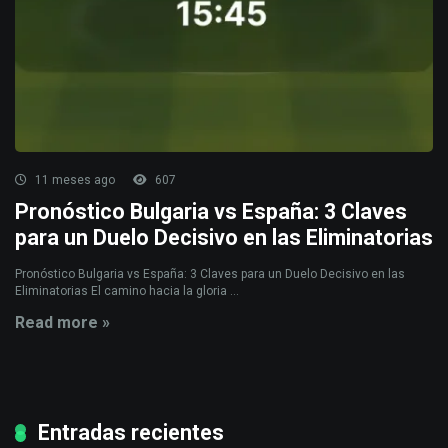
11 meses ago
607
Pronóstico Bulgaria vs España: 3 Claves
para un Duelo Decisivo en las Eliminatorias
Pronóstico Bulgaria vs España: 3 Claves para un Duelo Decisivo en las
Eliminatorias El camino hacia la gloria ...
Read more »
Entradas recientes