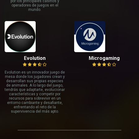
por los principales casinos y
operadores de juegos en el
mundo.
Evolution
Microgaming
Evolution es un innovador juego de
mesa donde los jugadores crean y
desarrollan sus propias especies
de animales. A lo largo del juego,
tendrás que adaptarte, evolucionar
características y competir por
recursos para sobrevivir en un
entorno cambiante y desafiante,
enfrentando el reto de la
supervivencia del más apto.