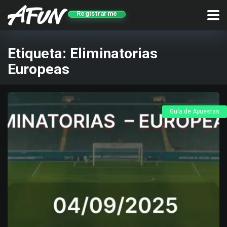
Registrarme
Etiqueta:
Eliminatorias
Europeas
Guía de Apuestas