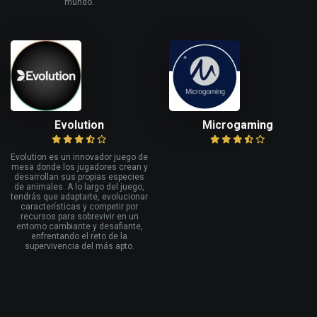
mundo.
Evolution
Microgaming
Evolution es un innovador juego de
mesa donde los jugadores crean y
desarrollan sus propias especies
de animales. A lo largo del juego,
tendrás que adaptarte, evolucionar
características y competir por
recursos para sobrevivir en un
entorno cambiante y desafiante,
enfrentando el reto de la
supervivencia del más apto.