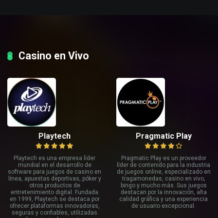
Casino en Vivo
Playtech
Pragmatic Play
Playtech es una empresa líder
Pragmatic Play es un proveedor
mundial en el desarrollo de
líder de contenido para la industria
software para juegos de casino en
de juegos online, especializado en
línea, apuestas deportivas, póker y
tragamonedas, casino en vivo,
otros productos de
bingo y mucho más. Sus juegos
entretenimiento digital. Fundada
destacan por la innovación, alta
en 1999, Playtech se destaca por
calidad gráfica y una experiencia
ofrecer plataformas innovadoras,
de usuario excepcional.
seguras y confiables, utilizadas