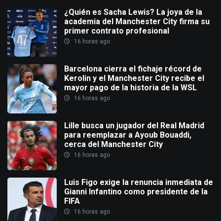
¿Quién es Sacha Lewis? La joya de la
academia del Manchester City firma su
primer contrato profesional
16 horas ago
Barcelona cierra el fichaje récord de
Kerolin y el Manchester City recibe el
mayor pago de la historia de la WSL
16 horas ago
Lille busca un jugador del Real Madrid
para reemplazar a Ayoub Bouaddi,
cerca del Manchester City
16 horas ago
Luis Figo exige la renuncia inmediata de
Gianni Infantino como presidente de la
FIFA
16 horas ago