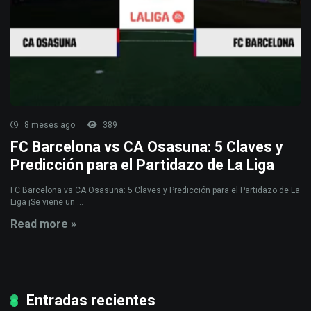
8 meses ago
389
FC Barcelona vs CA Osasuna: 5 Claves y
Predicción para el Partidazo de La Liga
FC Barcelona vs CA Osasuna: 5 Claves y Predicción para el Partidazo de La
Liga ¡Se viene un ...
Read more »
Entradas recientes