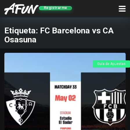
Registrarme
Etiqueta:
FC Barcelona vs CA
Osasuna
Guía de Apuestas