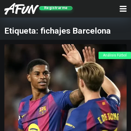
Registrarme
Etiqueta:
fichajes Barcelona
Análisis Fútbol