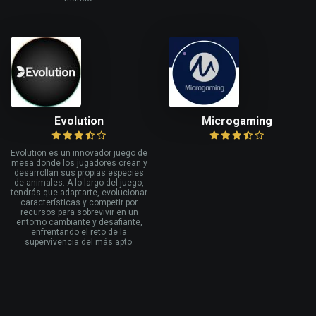
Evolution
Microgaming
Evolution es un innovador juego de
mesa donde los jugadores crean y
desarrollan sus propias especies
de animales. A lo largo del juego,
tendrás que adaptarte, evolucionar
características y competir por
recursos para sobrevivir en un
entorno cambiante y desafiante,
enfrentando el reto de la
supervivencia del más apto.