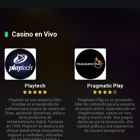
Casino en Vivo
Playtech
Pragmatic Play
Playtech es una empresa líder
Pragmatic Play es un proveedor
mundial en el desarrollo de
líder de contenido para la industria
software para juegos de casino en
de juegos online, especializado en
línea, apuestas deportivas, póker y
tragamonedas, casino en vivo,
otros productos de
bingo y mucho más. Sus juegos
entretenimiento digital. Fundada
destacan por la innovación, alta
en 1999, Playtech se destaca por
calidad gráfica y una experiencia
ofrecer plataformas innovadoras,
de usuario excepcional.
seguras y confiables, utilizadas
por los principales casinos y