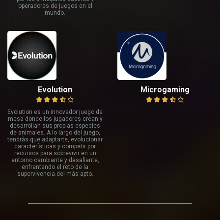
operadores de juegos en el
mundo.
Evolution
Microgaming
Evolution es un innovador juego de
mesa donde los jugadores crean y
desarrollan sus propias especies
de animales. A lo largo del juego,
tendrás que adaptarte, evolucionar
características y competir por
recursos para sobrevivir en un
entorno cambiante y desafiante,
enfrentando el reto de la
supervivencia del más apto.