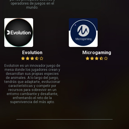
operadores de juegos en el
mundo.
Evolution
Microgaming
Evolution es un innovador juego de
mesa donde los jugadores crean y
desarrollan sus propias especies
de animales. A lo largo del juego,
tendrás que adaptarte, evolucionar
características y competir por
recursos para sobrevivir en un
entorno cambiante y desafiante,
enfrentando el reto de la
supervivencia del más apto.