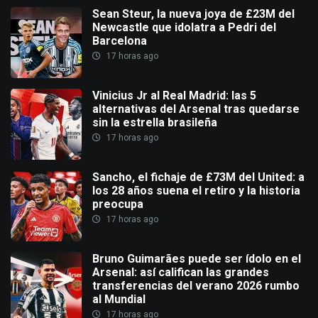
Sean Steur, la nueva joya de £23M del
Newcastle que idolatra a Pedri del
Barcelona
17 horas ago
Vinicius Jr al Real Madrid: las 5
alternativas del Arsenal tras quedarse
sin la estrella brasileña
17 horas ago
Sancho, el fichaje de £73M del United: a
los 28 años suena el retiro y la historia
preocupa
17 horas ago
Bruno Guimarães puede ser ídolo en el
Arsenal: así califican las grandes
transferencias del verano 2026 rumbo
al Mundial
17 horas ago