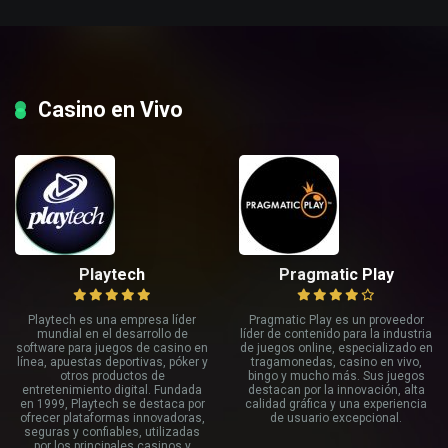
Casino en Vivo
Playtech
Pragmatic Play
Playtech es una empresa líder
Pragmatic Play es un proveedor
mundial en el desarrollo de
líder de contenido para la industria
software para juegos de casino en
de juegos online, especializado en
línea, apuestas deportivas, póker y
tragamonedas, casino en vivo,
otros productos de
bingo y mucho más. Sus juegos
entretenimiento digital. Fundada
destacan por la innovación, alta
en 1999, Playtech se destaca por
calidad gráfica y una experiencia
ofrecer plataformas innovadoras,
de usuario excepcional.
seguras y confiables, utilizadas
por los principales casinos y