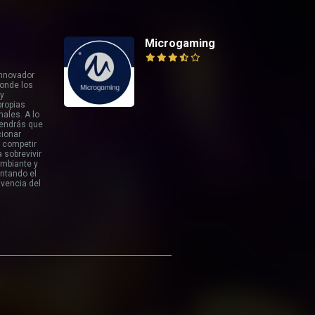
Microgaming
innovador
onde los
 y
propias
ales. A lo
 tendrás que
cionar
y competir
 sobrevivir
ambiante y
entando el
ivencia del