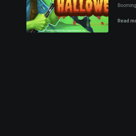
Booming 
Read mo