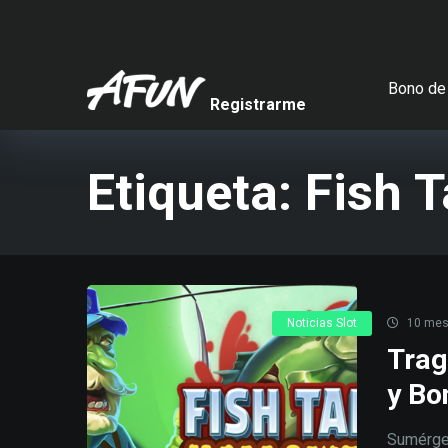
Bono de 
Registrarme
Etiqueta:
Fish 
Noticias Slot
10 mes
Trag
y Bo
Sumérget