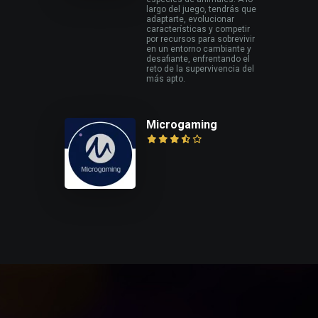
largo del juego, tendrás que
adaptarte, evolucionar
características y competir
por recursos para sobrevivir
en un entorno cambiante y
desafiante, enfrentando el
reto de la supervivencia del
más apto.
Microgaming