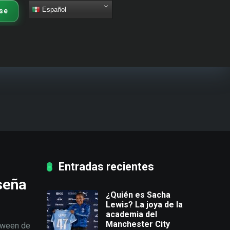
Español
se
Entradas recientes
seña
¿Quién es Sacha
Lewis? La joya de la
academia del
Manchester City
loween de