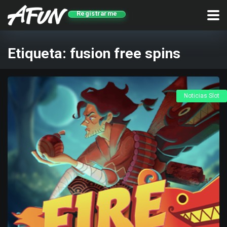
Registrarme
Etiqueta:
fusion free spins
Noticias Slot