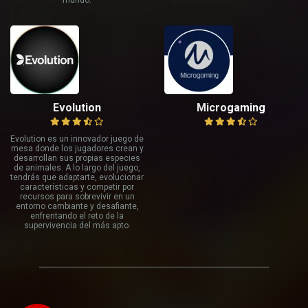
Evolution
Microgaming
Evolution es un innovador juego de
mesa donde los jugadores crean y
desarrollan sus propias especies
de animales. A lo largo del juego,
tendrás que adaptarte, evolucionar
características y competir por
recursos para sobrevivir en un
entorno cambiante y desafiante,
enfrentando el reto de la
supervivencia del más apto.