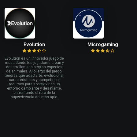
Evolution
Microgaming
Evolution es un innovador juego de
mesa donde los jugadores crean y
desarrollan sus propias especies
de animales. A lo largo del juego,
tendrás que adaptarte, evolucionar
características y competir por
recursos para sobrevivir en un
entorno cambiante y desafiante,
enfrentando el reto de la
supervivencia del más apto.