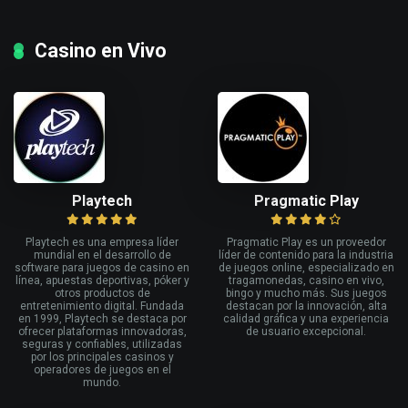
Casino en Vivo
Playtech
Pragmatic Play
Playtech es una empresa líder
Pragmatic Play es un proveedor
mundial en el desarrollo de
líder de contenido para la industria
software para juegos de casino en
de juegos online, especializado en
línea, apuestas deportivas, póker y
tragamonedas, casino en vivo,
otros productos de
bingo y mucho más. Sus juegos
entretenimiento digital. Fundada
destacan por la innovación, alta
en 1999, Playtech se destaca por
calidad gráfica y una experiencia
ofrecer plataformas innovadoras,
de usuario excepcional.
seguras y confiables, utilizadas
por los principales casinos y
operadores de juegos en el
mundo.