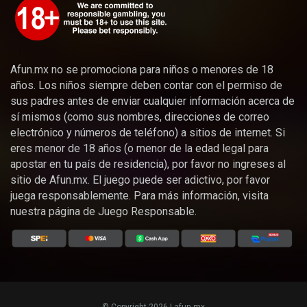
Afun.mx no se promociona para niños o menores de 18
años. Los niños siempre deben contar con el permiso de
sus padres antes de enviar cualquier información acerca de
sí mismos (como sus nombres, direcciones de correo
electrónico y números de teléfono) a sitios de internet. Si
eres menor de 18 años (o menor de la edad legal para
apostar en tu país de residencia), por favor no ingreses al
sitio de Afun.mx. El juego puede ser adictivo, por favor
juega responsablemente. Para más información, visita
nuestra página de Juego Responsable.
© Copyright 2026 |
afun mx