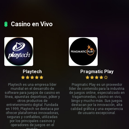
Casino en Vivo
Playtech
Pragmatic Play
Playtech es una empresa líder
Pragmatic Play es un proveedor
mundial en el desarrollo de
líder de contenido para la industria
software para juegos de casino en
de juegos online, especializado en
línea, apuestas deportivas, póker y
tragamonedas, casino en vivo,
otros productos de
bingo y mucho más. Sus juegos
entretenimiento digital. Fundada
destacan por la innovación, alta
en 1999, Playtech se destaca por
calidad gráfica y una experiencia
ofrecer plataformas innovadoras,
de usuario excepcional.
seguras y confiables, utilizadas
por los principales casinos y
operadores de juegos en el
mundo.