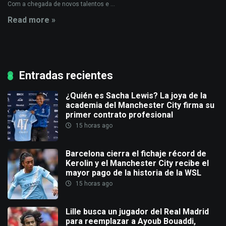
Com a chegada de novos talentos e ...
Read more »
Entradas recientes
¿Quién es Sacha Lewis? La joya de la
academia del Manchester City firma su
primer contrato profesional
15 horas ago
Barcelona cierra el fichaje récord de
Kerolin y el Manchester City recibe el
mayor pago de la historia de la WSL
15 horas ago
Lille busca un jugador del Real Madrid
para reemplazar a Ayoub Bouaddi,