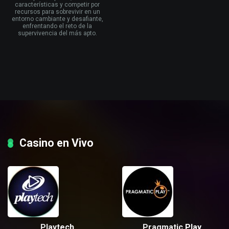
características y competir por
recursos para sobrevivir en un
entorno cambiante y desafiante,
enfrentando el reto de la
supervivencia del más apto.
Casino en Vivo
Playtech
Pragmatic Play