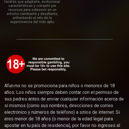
tendrás que adaptarte, evolucionar
características y competir por
recursos para sobrevivir en un
entorno cambiante y desafiante,
enfrentando el reto de la
supervivencia del más apto.
Afun.mx no se promociona para niños o menores de 18
años. Los niños siempre deben contar con el permiso de
sus padres antes de enviar cualquier información acerca de
sí mismos (como sus nombres, direcciones de correo
electrónico y números de teléfono) a sitios de internet. Si
eres menor de 18 años (o menor de la edad legal para
apostar en tu país de residencia), por favor no ingreses al