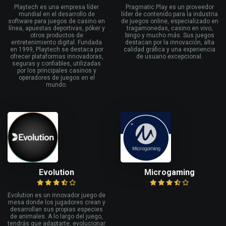
Playtech es una empresa líder
Pragmatic Play es un proveedor
mundial en el desarrollo de
líder de contenido para la industria
software para juegos de casino en
de juegos online, especializado en
línea, apuestas deportivas, póker y
tragamonedas, casino en vivo,
otros productos de
bingo y mucho más. Sus juegos
entretenimiento digital. Fundada
destacan por la innovación, alta
en 1999, Playtech se destaca por
calidad gráfica y una experiencia
ofrecer plataformas innovadoras,
de usuario excepcional.
seguras y confiables, utilizadas
por los principales casinos y
operadores de juegos en el
mundo.
Evolution
Microgaming
Evolution es un innovador juego de
mesa donde los jugadores crean y
desarrollan sus propias especies
de animales. A lo largo del juego,
tendrás que adaptarte, evolucionar