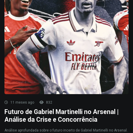
11 meses ago
832
Futuro de Gabriel Martinelli no Arsenal |
Análise da Crise e Concorrência
Análise aprofundada sobre o futuro incerto de Gabriel Martinelli no Arsenal.