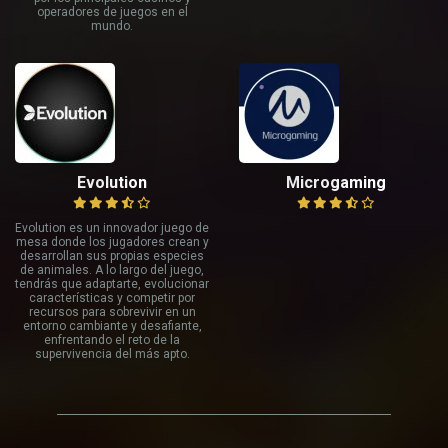
operadores de juegos en el
mundo.
Evolution
Microgaming
Evolution es un innovador juego de
mesa donde los jugadores crean y
desarrollan sus propias especies
de animales. A lo largo del juego,
tendrás que adaptarte, evolucionar
características y competir por
recursos para sobrevivir en un
entorno cambiante y desafiante,
enfrentando el reto de la
supervivencia del más apto.