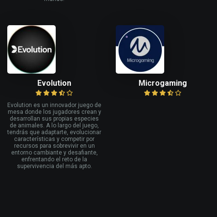
Evolution
Microgaming
Evolution es un innovador juego de
mesa donde los jugadores crean y
desarrollan sus propias especies
de animales. A lo largo del juego,
tendrás que adaptarte, evolucionar
características y competir por
recursos para sobrevivir en un
entorno cambiante y desafiante,
enfrentando el reto de la
supervivencia del más apto.