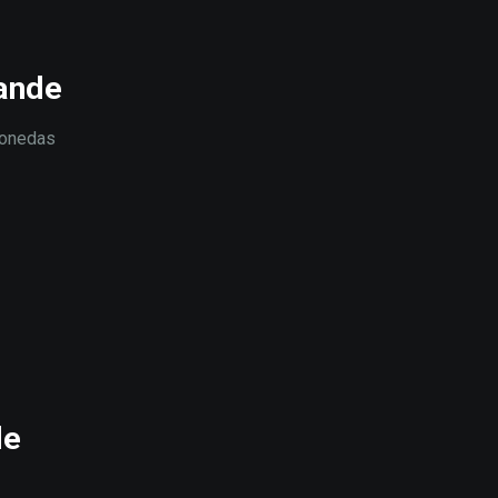
rande
monedas
de