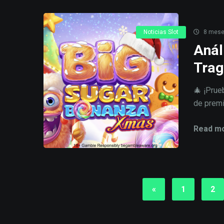
Noticias Slot
8 mese
Anál
Trag
🎄 ¡Prue
de premi
Read mo
«
1
2