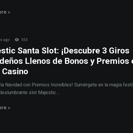
re »
s ago
553
stic Santa Slot: ¡Descubre 3 Giros
deños Llenos de Bonos y Premios 
 Casino
 la Navidad con Premios Increíbles! Sumérgete en la magia festi
deslumbrante slot Majestic ...
re »