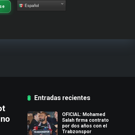
Español
se
Entradas recientes
ot
OFICIAL: Mohamed
ino
Salah firma contrato
por dos años con el
Trabzonspor