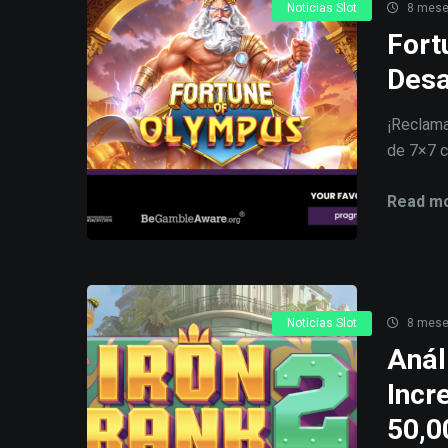
Noticias Slot
8 mese
Fort
Desa
¡Reclama
de 7×7 c
Read mo
Noticias Slot
8 mese
Anál
Incr
50,0