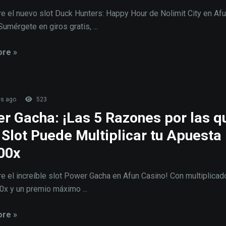
e el nuevo slot Duck Hunters: Happy Hour de Nolimit City en Af
umérgete en giros gratis, ...
re »
s ago
523
r Gacha: ¡Las 5 Razones por las q
 Slot Puede Multiplicar tu Apuesta
00x
e el increíble slot Power Gacha en Afun Casino! Con multiplicad
0x y un premio máximo ...
re »