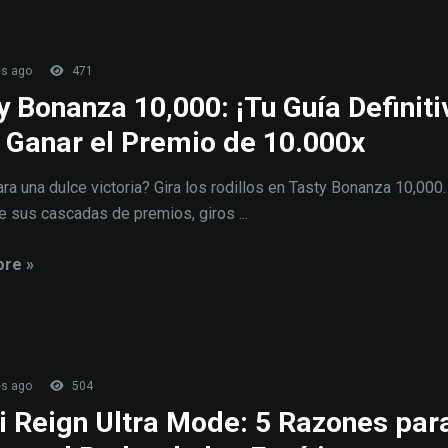
s ago
471
y Bonanza 10,000: ¡Tu Guía Definiti
 Ganar el Premio de 10.000x
ara una dulce victoria? Gira los rodillos en Tasty Bonanza 10,000.
 sus cascadas de premios, giros ...
re »
s ago
504
 Reign Ultra Mode: 5 Razones par