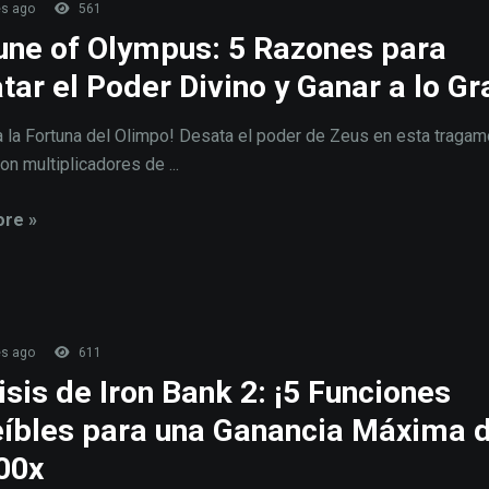
s ago
561
une of Olympus: 5 Razones para
tar el Poder Divino y Ganar a lo G
 la Fortuna del Olimpo! Desata el poder de Zeus en esta traga
on multiplicadores de ...
re »
s ago
611
isis de Iron Bank 2: ¡5 Funciones
eíbles para una Ganancia Máxima 
00x