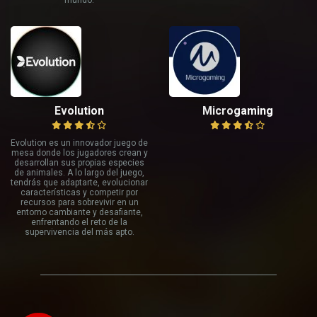
Evolution
Microgaming
Evolution es un innovador juego de
mesa donde los jugadores crean y
desarrollan sus propias especies
de animales. A lo largo del juego,
tendrás que adaptarte, evolucionar
características y competir por
recursos para sobrevivir en un
entorno cambiante y desafiante,
enfrentando el reto de la
supervivencia del más apto.