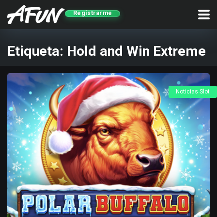
Registrarme
Etiqueta:
Hold and Win Extreme
Noticias Slot