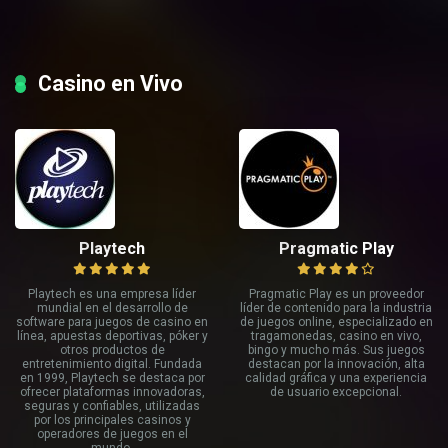
Casino en Vivo
Playtech
Pragmatic Play
Playtech es una empresa líder
Pragmatic Play es un proveedor
mundial en el desarrollo de
líder de contenido para la industria
software para juegos de casino en
de juegos online, especializado en
línea, apuestas deportivas, póker y
tragamonedas, casino en vivo,
otros productos de
bingo y mucho más. Sus juegos
entretenimiento digital. Fundada
destacan por la innovación, alta
en 1999, Playtech se destaca por
calidad gráfica y una experiencia
ofrecer plataformas innovadoras,
de usuario excepcional.
seguras y confiables, utilizadas
por los principales casinos y
operadores de juegos en el
mundo.