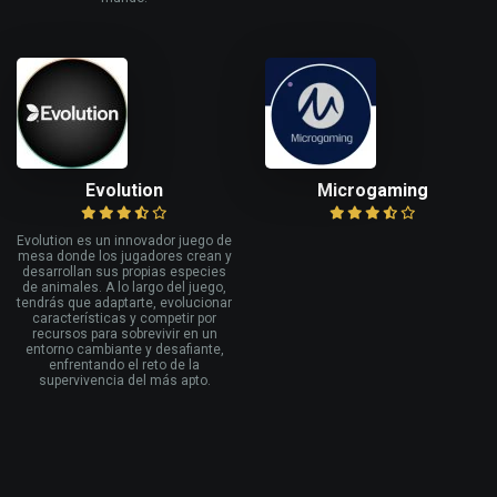
Evolution
Microgaming
Evolution es un innovador juego de
mesa donde los jugadores crean y
desarrollan sus propias especies
de animales. A lo largo del juego,
tendrás que adaptarte, evolucionar
características y competir por
recursos para sobrevivir en un
entorno cambiante y desafiante,
enfrentando el reto de la
supervivencia del más apto.