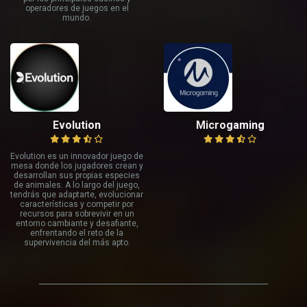
operadores de juegos en el
mundo.
Evolution
Microgaming
Evolution es un innovador juego de
mesa donde los jugadores crean y
desarrollan sus propias especies
de animales. A lo largo del juego,
tendrás que adaptarte, evolucionar
características y competir por
recursos para sobrevivir en un
entorno cambiante y desafiante,
enfrentando el reto de la
supervivencia del más apto.