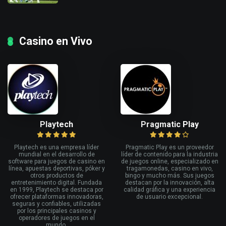
Casino en Vivo
Playtech
Pragmatic Play
Playtech es una empresa líder
Pragmatic Play es un proveedor
mundial en el desarrollo de
líder de contenido para la industria
software para juegos de casino en
de juegos online, especializado en
línea, apuestas deportivas, póker y
tragamonedas, casino en vivo,
otros productos de
bingo y mucho más. Sus juegos
entretenimiento digital. Fundada
destacan por la innovación, alta
en 1999, Playtech se destaca por
calidad gráfica y una experiencia
ofrecer plataformas innovadoras,
de usuario excepcional.
seguras y confiables, utilizadas
por los principales casinos y
operadores de juegos en el
mundo.