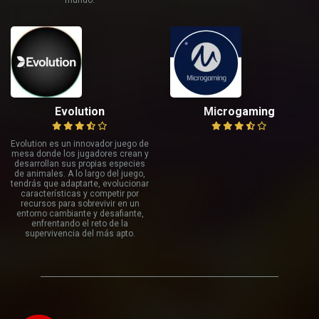
Evolution
Microgaming
Evolution es un innovador juego de
mesa donde los jugadores crean y
desarrollan sus propias especies
de animales. A lo largo del juego,
tendrás que adaptarte, evolucionar
características y competir por
recursos para sobrevivir en un
entorno cambiante y desafiante,
enfrentando el reto de la
supervivencia del más apto.