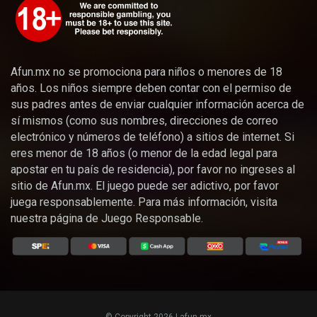
Afun.mx no se promociona para niños o menores de 18
años. Los niños siempre deben contar con el permiso de
sus padres antes de enviar cualquier información acerca de
sí mismos (como sus nombres, direcciones de correo
electrónico y números de teléfono) a sitios de internet. Si
eres menor de 18 años (o menor de la edad legal para
apostar en tu país de residencia), por favor no ingreses al
sitio de Afun.mx. El juego puede ser adictivo, por favor
juega responsablemente. Para más información, visita
nuestra página de Juego Responsable.
© Copyright 2026 |
afun mx