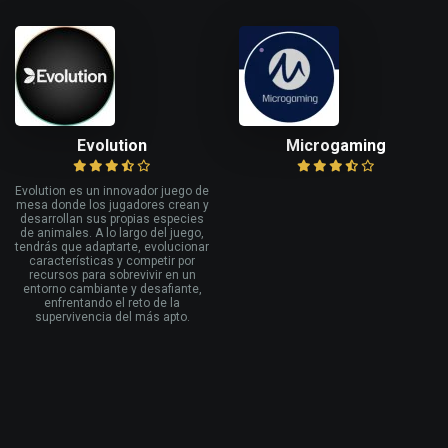
Evolution
Microgaming
Evolution es un innovador juego de
mesa donde los jugadores crean y
desarrollan sus propias especies
de animales. A lo largo del juego,
tendrás que adaptarte, evolucionar
características y competir por
recursos para sobrevivir en un
entorno cambiante y desafiante,
enfrentando el reto de la
supervivencia del más apto.