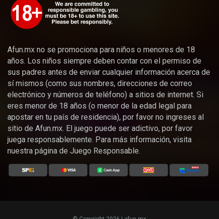
Afun.mx no se promociona para niños o menores de 18
años. Los niños siempre deben contar con el permiso de
sus padres antes de enviar cualquier información acerca de
sí mismos (como sus nombres, direcciones de correo
electrónico y números de teléfono) a sitios de internet. Si
eres menor de 18 años (o menor de la edad legal para
apostar en tu país de residencia), por favor no ingreses al
sitio de Afun.mx. El juego puede ser adictivo, por favor
juega responsablemente. Para más información, visita
nuestra página de Juego Responsable.
© Copyright 2026 |
afun mx