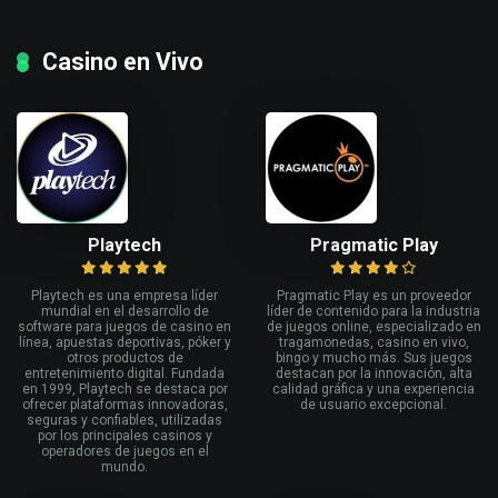
Casino en Vivo
Playtech
Pragmatic Play
Playtech es una empresa líder
Pragmatic Play es un proveedor
mundial en el desarrollo de
líder de contenido para la industria
software para juegos de casino en
de juegos online, especializado en
línea, apuestas deportivas, póker y
tragamonedas, casino en vivo,
otros productos de
bingo y mucho más. Sus juegos
entretenimiento digital. Fundada
destacan por la innovación, alta
en 1999, Playtech se destaca por
calidad gráfica y una experiencia
ofrecer plataformas innovadoras,
de usuario excepcional.
seguras y confiables, utilizadas
por los principales casinos y
operadores de juegos en el
mundo.