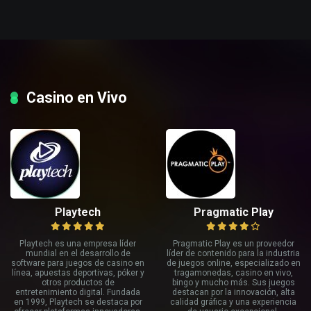
Casino en Vivo
Playtech
Pragmatic Play
Playtech es una empresa líder
Pragmatic Play es un proveedor
mundial en el desarrollo de
líder de contenido para la industria
software para juegos de casino en
de juegos online, especializado en
línea, apuestas deportivas, póker y
tragamonedas, casino en vivo,
otros productos de
bingo y mucho más. Sus juegos
entretenimiento digital. Fundada
destacan por la innovación, alta
en 1999, Playtech se destaca por
calidad gráfica y una experiencia