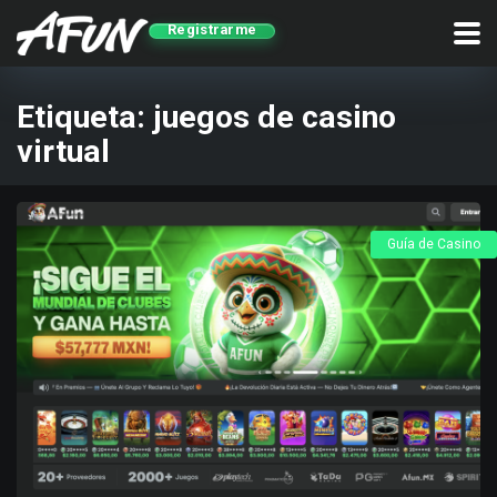
Registrarme
Etiqueta:
juegos de casino
virtual
Guía de Casino