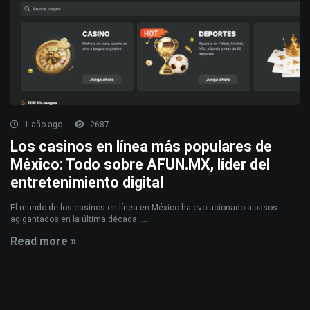
1 año ago
2687
Los casinos en línea más populares de
México: Todo sobre AFUN.MX, líder del
entretenimiento digital
El mundo de los casinos en línea en México ha evolucionado a pasos
agigantados en la última década. ...
Read more »