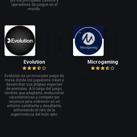
por los principales casinos y
operadores de juegos en el
mundo.
Evolution
Microgaming
Evolution es un innovador juego de
mesa donde los jugadores crean y
desarrollan sus propias especies
de animales. A lo largo del juego,
tendrás que adaptarte, evolucionar
características y competir por
recursos para sobrevivir en un
entorno cambiante y desafiante,
enfrentando el reto de la
supervivencia del más apto.