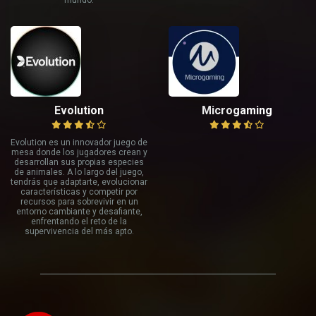
Evolution
Microgaming
Evolution es un innovador juego de
mesa donde los jugadores crean y
desarrollan sus propias especies
de animales. A lo largo del juego,
tendrás que adaptarte, evolucionar
características y competir por
recursos para sobrevivir en un
entorno cambiante y desafiante,
enfrentando el reto de la
supervivencia del más apto.