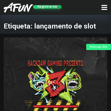
Registrarme
Etiqueta:
lançamento de slot
Noticias Slot