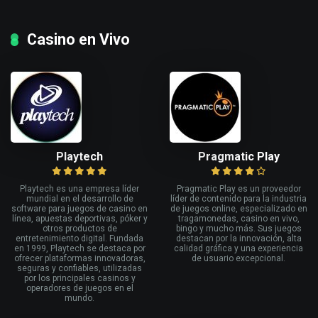
Casino en Vivo
Playtech
Pragmatic Play
Playtech es una empresa líder
Pragmatic Play es un proveedor
mundial en el desarrollo de
líder de contenido para la industria
software para juegos de casino en
de juegos online, especializado en
línea, apuestas deportivas, póker y
tragamonedas, casino en vivo,
otros productos de
bingo y mucho más. Sus juegos
entretenimiento digital. Fundada
destacan por la innovación, alta
en 1999, Playtech se destaca por
calidad gráfica y una experiencia
ofrecer plataformas innovadoras,
de usuario excepcional.
seguras y confiables, utilizadas
por los principales casinos y
operadores de juegos en el
mundo.