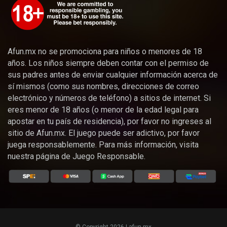
Afun.mx no se promociona para niños o menores de 18
años. Los niños siempre deben contar con el permiso de
sus padres antes de enviar cualquier información acerca de
sí mismos (como sus nombres, direcciones de correo
electrónico y números de teléfono) a sitios de internet. Si
eres menor de 18 años (o menor de la edad legal para
apostar en tu país de residencia), por favor no ingreses al
sitio de Afun.mx. El juego puede ser adictivo, por favor
juega responsablemente. Para más información, visita
nuestra página de Juego Responsable.
© Copyright 2026 |
afun mx