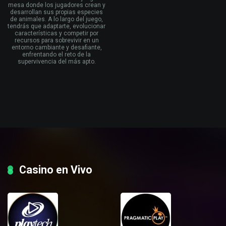
mesa donde los jugadores crean y
desarrollan sus propias especies
de animales. A lo largo del juego,
tendrás que adaptarte, evolucionar
características y competir por
recursos para sobrevivir en un
entorno cambiante y desafiante,
enfrentando el reto de la
supervivencia del más apto.
Casino en Vivo