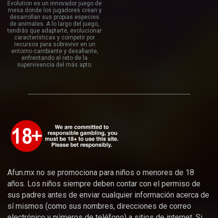
Evolution es un innovador juego de
mesa donde los jugadores crean y
desarrollan sus propias especies
de animales. A lo largo del juego,
tendrás que adaptarte, evolucionar
características y competir por
recursos para sobrevivir en un
entorno cambiante y desafiante,
enfrentando el reto de la
supervivencia del más apto.
Afun.mx no se promociona para niños o menores de 18
años. Los niños siempre deben contar con el permiso de
sus padres antes de enviar cualquier información acerca de
sí mismos (como sus nombres, direcciones de correo
electrónico y números de teléfono) a sitios de internet. Si