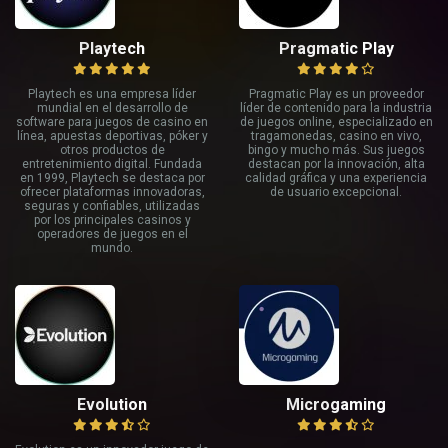
Playtech
Pragmatic Play
Playtech es una empresa líder
Pragmatic Play es un proveedor
mundial en el desarrollo de
líder de contenido para la industria
software para juegos de casino en
de juegos online, especializado en
línea, apuestas deportivas, póker y
tragamonedas, casino en vivo,
otros productos de
bingo y mucho más. Sus juegos
entretenimiento digital. Fundada
destacan por la innovación, alta
en 1999, Playtech se destaca por
calidad gráfica y una experiencia
ofrecer plataformas innovadoras,
de usuario excepcional.
seguras y confiables, utilizadas
por los principales casinos y
operadores de juegos en el
mundo.
Evolution
Microgaming