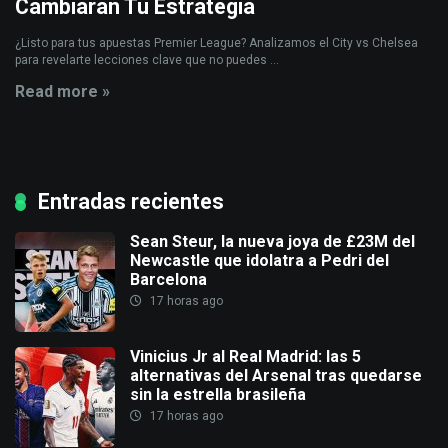
Cambiarán Tu Estrategia
¿Listo para tus apuestas Premier League? Analizamos el City vs Chelsea
para revelarte lecciones clave que no puedes ...
Read more »
Entradas recientes
Sean Steur, la nueva joya de £23M del
Newcastle que idolatra a Pedri del
Barcelona
17 horas ago
Vinicius Jr al Real Madrid: las 5
alternativas del Arsenal tras quedarse
sin la estrella brasileña
17 horas ago