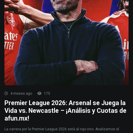
4 meses ago
175
Premier League 2026: Arsenal se Juega la
Vida vs. Newcastle – ¡Análisis y Cuotas de
afun.mx!
La carrera por la Premier League 2026 está al rojo vivo. Analizamos el