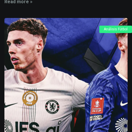
Read more »
Análisis Fútbol