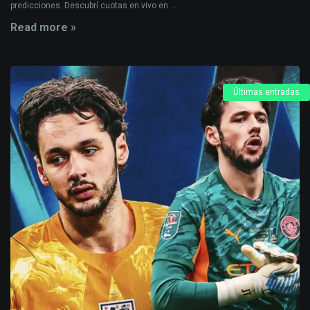
predicciones. Descubrí cuotas en vivo en ...
Read more »
Últimas entradas