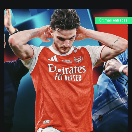
Últimas entradas