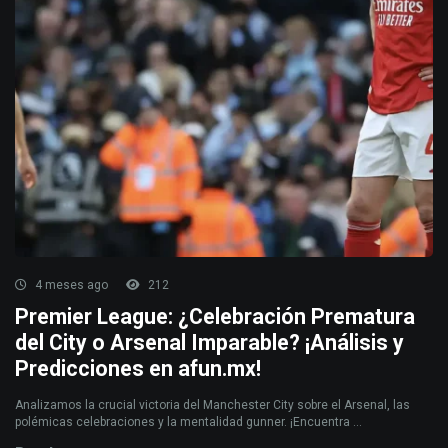
4 meses ago
212
Premier League: ¿Celebración Prematura
del City o Arsenal Imparable? ¡Análisis y
Predicciones en afun.mx!
Analizamos la crucial victoria del Manchester City sobre el Arsenal, las
polémicas celebraciones y la mentalidad gunner. ¡Encuentra ...