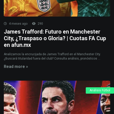
4 meses ago
290
James Trafford: Futuro en Manchester
City, ¿Traspaso o Gloria? | Cuotas FA Cup
en afun.mx
Analizamos la encrucijada de James Trafford en el Manchester City.
¿Buscará titularidad fuera del club? Consulta análisis, pronósticos ...
Read more »
Análisis Fútbol