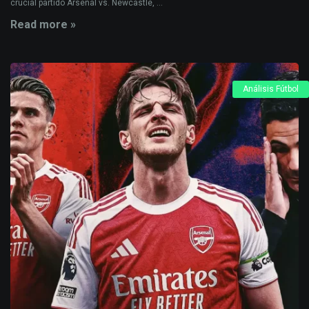
crucial partido Arsenal vs. Newcastle, ...
Read more »
Análisis Fútbol