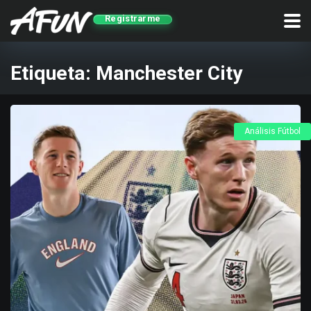
Registrarme
Etiqueta:
Manchester City
Análisis Fútbol