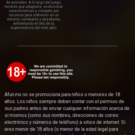
de animales. A lo largo del juego,
tendrás que adaptarte, evolucionar
características y competir por
recursos para sobrevivir en un
entorno cambiante y desafiante,
enfrentando el reto de la
supervivencia del más apto.
Afun.mx no se promociona para niños o menores de 18
años. Los niños siempre deben contar con el permiso de
sus padres antes de enviar cualquier información acerca de
sí mismos (como sus nombres, direcciones de correo
electrónico y números de teléfono) a sitios de internet. Si
eres menor de 18 años (o menor de la edad legal para