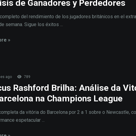
isis de Ganadores y Perdedores
 completo del rendimiento de los jugadores británicos en el extr
de semana. Sigue los éxitos ...
re »
es ago
789
us Rashford Brilha: Análise da Vit
arcelona na Champions League
completa da vitória do Barcelona por 2 a 1 sobre o Newcastle, c
rmance espetacular ...
re »