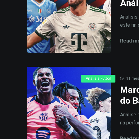
Anál
Análisis
este fin 
Read mo
Análisis Fútbol
11 mes
Marc
do B
Análise 
na perfo
Read mo