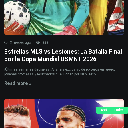
3 meses ago
323
Estrellas MLS vs Lesiones: La Batalla Final
por la Copa Mundial USMNT 2026
¡Últimas semanas decisivas! Análisis exclusivo de porteros en fuego,
jóvenes promesas y lesionados que luchan por su puesto ...
Read more »
Análisis Fútbol