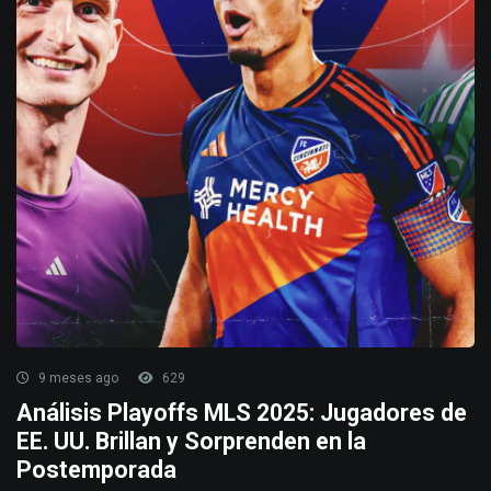
9 meses ago
629
Análisis Playoffs MLS 2025: Jugadores de
EE. UU. Brillan y Sorprenden en la
Postemporada