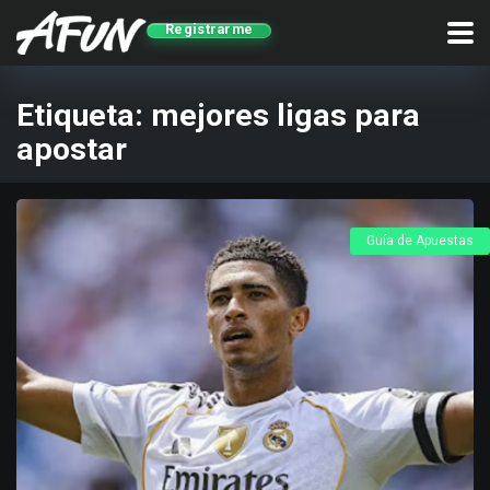
Registrarme
Etiqueta:
mejores ligas para
apostar
Guía de Apuestas