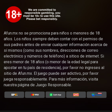
Afun.mx no se promociona para niños o menores de 18
años. Los niños siempre deben contar con el permiso de
sus padres antes de enviar cualquier información acerca de
sí mismos (como sus nombres, direcciones de correo
electrónico y números de teléfono) a sitios de internet. Si
eres menor de 18 años (o menor de la edad legal para
apostar en tu país de residencia), por favor no ingreses al
sitio de Afun.mx. El juego puede ser adictivo, por favor
juega responsablemente. Para más información, visita
nuestra página de Juego Responsable.