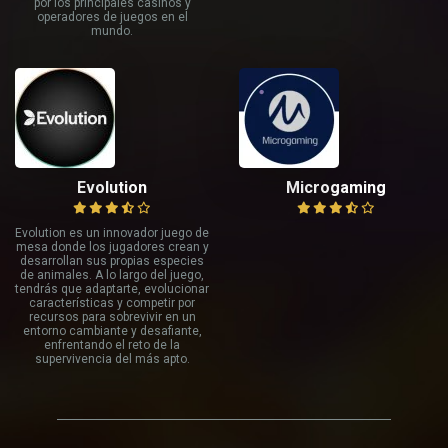
por los principales casinos y
operadores de juegos en el
mundo.
Evolution
Microgaming
Evolution es un innovador juego de
mesa donde los jugadores crean y
desarrollan sus propias especies
de animales. A lo largo del juego,
tendrás que adaptarte, evolucionar
características y competir por
recursos para sobrevivir en un
entorno cambiante y desafiante,
enfrentando el reto de la
supervivencia del más apto.