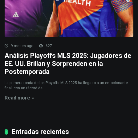
9 meses ago
627
Análisis Playoffs MLS 2025: Jugadores de
EE. UU. Brillan y Sorprenden en la
Postemporada
La primera ronda de los Playoffs MLS 2025 ha llegado a un emocionante
final, con un récord de ...
Read more »
Entradas recientes