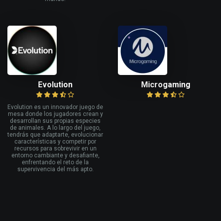
Evolution
Microgaming
Evolution es un innovador juego de
mesa donde los jugadores crean y
desarrollan sus propias especies
de animales. A lo largo del juego,
tendrás que adaptarte, evolucionar
características y competir por
recursos para sobrevivir en un
entorno cambiante y desafiante,
enfrentando el reto de la
supervivencia del más apto.