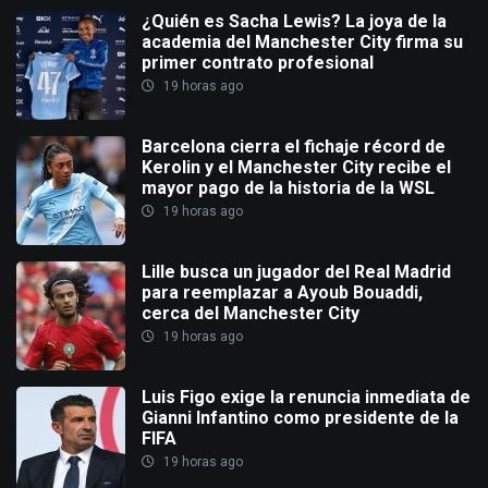
¿Quién es Sacha Lewis? La joya de la
academia del Manchester City firma su
primer contrato profesional
19 horas ago
Barcelona cierra el fichaje récord de
Kerolin y el Manchester City recibe el
mayor pago de la historia de la WSL
19 horas ago
Lille busca un jugador del Real Madrid
para reemplazar a Ayoub Bouaddi,
cerca del Manchester City
19 horas ago
Luis Figo exige la renuncia inmediata de
Gianni Infantino como presidente de la
FIFA
19 horas ago