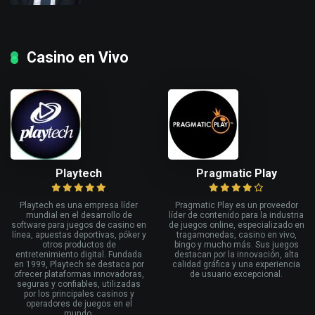
Casino en Vivo
Playtech
Pragmatic Play
Playtech es una empresa líder
Pragmatic Play es un proveedor
mundial en el desarrollo de
líder de contenido para la industria
software para juegos de casino en
de juegos online, especializado en
línea, apuestas deportivas, póker y
tragamonedas, casino en vivo,
otros productos de
bingo y mucho más. Sus juegos
entretenimiento digital. Fundada
destacan por la innovación, alta
en 1999, Playtech se destaca por
calidad gráfica y una experiencia
ofrecer plataformas innovadoras,
de usuario excepcional.
seguras y confiables, utilizadas
por los principales casinos y
operadores de juegos en el
mundo.