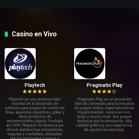
Casino en Vivo
Playtech
Pragmatic Play
Playtech es una empresa líder
Pragmatic Play es un proveedor
mundial en el desarrollo de
líder de contenido para la industria
software para juegos de casino en
de juegos online, especializado en
línea, apuestas deportivas, póker y
tragamonedas, casino en vivo,
otros productos de
bingo y mucho más. Sus juegos
entretenimiento digital. Fundada
destacan por la innovación, alta
en 1999, Playtech se destaca por
calidad gráfica y una experiencia
ofrecer plataformas innovadoras,
de usuario excepcional.
seguras y confiables, utilizadas
por los principales casinos y