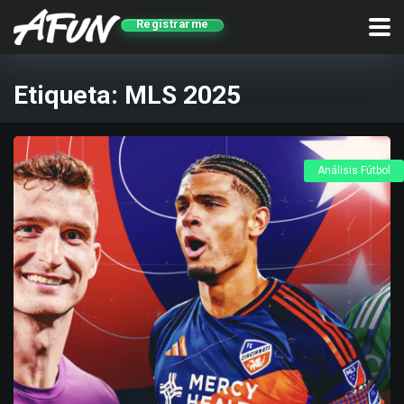
Registrarme
Etiqueta:
MLS 2025
Análisis Fútbol