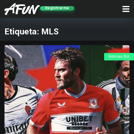
Registrarme
Etiqueta:
MLS
Noticias Slot