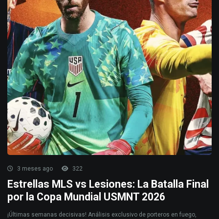
3 meses ago
322
Estrellas MLS vs Lesiones: La Batalla Final
por la Copa Mundial USMNT 2026
¡Últimas semanas decisivas! Análisis exclusivo de porteros en fuego,