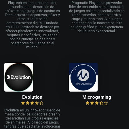
Playtech es una empresa líder
Pragmatic Play es un proveedor
mundial en el desarrollo de
líder de contenido para la industria
software para juegos de casino en
de juegos online, especializado en
línea, apuestas deportivas, póker y
tragamonedas, casino en vivo,
otros productos de
bingo y mucho más. Sus juegos
entretenimiento digital. Fundada
destacan por la innovación, alta
en 1999, Playtech se destaca por
calidad gráfica y una experiencia
ofrecer plataformas innovadoras,
de usuario excepcional.
seguras y confiables, utilizadas
por los principales casinos y
operadores de juegos en el
mundo.
Evolution
Microgaming
Evolution es un innovador juego de
mesa donde los jugadores crean y
desarrollan sus propias especies
de animales. A lo largo del juego,
tendrás que adaptarte, evolucionar