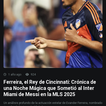
1 año ago
924
Ferreira, el Rey de Cincinnati: Crónica de
una Noche Mágica que Sometió al Inter
Miami de Messi en la MLS 2025
Un análisis profundo de la actuación estelar de Evander Ferreira, nombrado