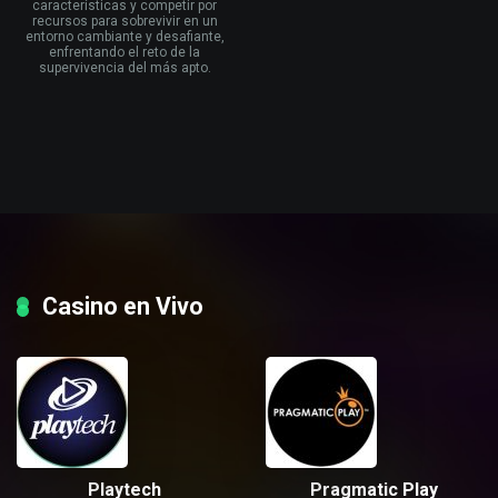
características y competir por
recursos para sobrevivir en un
entorno cambiante y desafiante,
enfrentando el reto de la
supervivencia del más apto.
Casino en Vivo
Playtech
Pragmatic Play