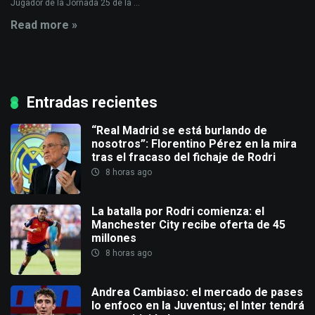
Jugador de la Jornada 25 de la ...
Read more »
Entradas recientes
“Real Madrid se está burlando de
nosotros”: Florentino Pérez en la mira
tras el fracaso del fichaje de Rodri
8 horas ago
La batalla por Rodri comienza: el
Manchester City recibe oferta de 45
millones
8 horas ago
Andrea Cambiaso: el mercado de pases
lo enfoco en la Juventus; el Inter tendrá