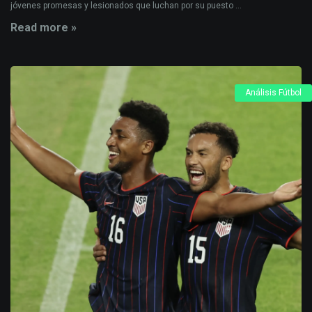
jóvenes promesas y lesionados que luchan por su puesto ...
Read more »
Análisis Fútbol