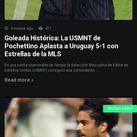
9 meses ago
417
Goleada Histórica: La USMNT de
Pochettino Aplasta a Uruguay 5-1 con
Estrellas de la MLS
En una noche memorable en Tampa, la Selección Masculina de Fútbol de
Estados Unidos (USMNT) consiguió una contundente ...
Read more »
Análisis Fútbol