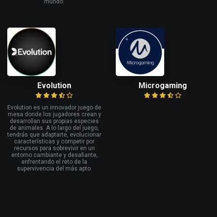
mundo.
Evolution
Microgaming
Evolution es un innovador juego de
mesa donde los jugadores crean y
desarrollan sus propias especies
de animales. A lo largo del juego,
tendrás que adaptarte, evolucionar
características y competir por
recursos para sobrevivir en un
entorno cambiante y desafiante,
enfrentando el reto de la
supervivencia del más apto.