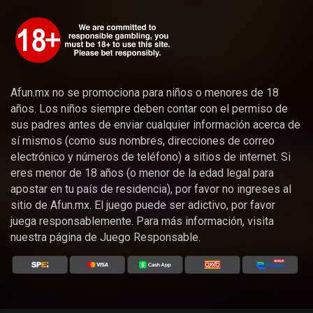
Afun.mx no se promociona para niños o menores de 18
años. Los niños siempre deben contar con el permiso de
sus padres antes de enviar cualquier información acerca de
sí mismos (como sus nombres, direcciones de correo
electrónico y números de teléfono) a sitios de internet. Si
eres menor de 18 años (o menor de la edad legal para
apostar en tu país de residencia), por favor no ingreses al
sitio de Afun.mx. El juego puede ser adictivo, por favor
juega responsablemente. Para más información, visita
nuestra página de Juego Responsable.