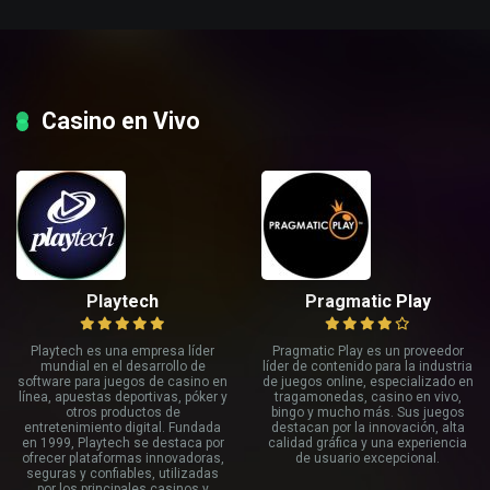
Casino en Vivo
Playtech
Pragmatic Play
Playtech es una empresa líder
Pragmatic Play es un proveedor
mundial en el desarrollo de
líder de contenido para la industria
software para juegos de casino en
de juegos online, especializado en
línea, apuestas deportivas, póker y
tragamonedas, casino en vivo,
otros productos de
bingo y mucho más. Sus juegos
entretenimiento digital. Fundada
destacan por la innovación, alta
en 1999, Playtech se destaca por
calidad gráfica y una experiencia
ofrecer plataformas innovadoras,
de usuario excepcional.
seguras y confiables, utilizadas
por los principales casinos y