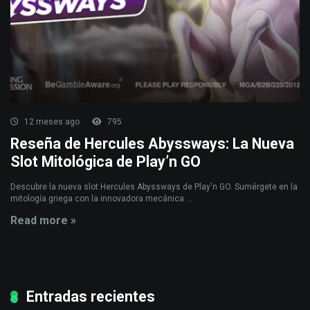
12 meses ago
795
Reseña de Hercules Abyssways: La Nueva
Slot Mitológica de Play’n GO
Descubre la nueva slot Hercules Abyssways de Play'n GO. Sumérgete en la
mitología griega con la innovadora mecánica ...
Read more »
Entradas recientes