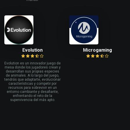
Evolution
Microgaming
Evolution es un innovador juego de
mesa donde los jugadores crean y
desarrollan sus propias especies
de animales. A lo largo del juego,
tendrás que adaptarte, evolucionar
características y competir por
recursos para sobrevivir en un
entorno cambiante y desafiante,
enfrentando el reto de la
supervivencia del más apto.