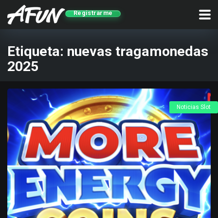
Registrarme
Etiqueta:
nuevas tragamonedas
2025
Noticias Slot