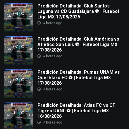
Predición Detalhada: Club Santos
Laguna vs CD Guadalajara ⚽ | Futebol
Liga MX 17/08/2026
4 horas ago
Predición Detalhada: Club América vs
Atlético San Luis ⚽ | Futebol Liga MX
17/08/2026
4 horas ago
Predición Detalhada: Pumas UNAM vs
Querétaro FC ⚽ | Futebol Liga MX
17/08/2026
4 horas ago
Predición Detalhada: Atlas FC vs CF
Tigres UANL ⚽ | Futebol Liga MX
16/08/2026
4 horas ago