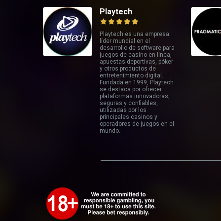
Playtech
Playtech es una empresa
líder mundial en el
desarrollo de software para
juegos de casino en línea,
apuestas deportivas, póker
y otros productos de
entretenimiento digital.
Fundada en 1999, Playtech
se destaca por ofrecer
plataformas innovadoras,
seguras y confiables,
utilizadas por los
principales casinos y
operadores de juegos en el
mundo.