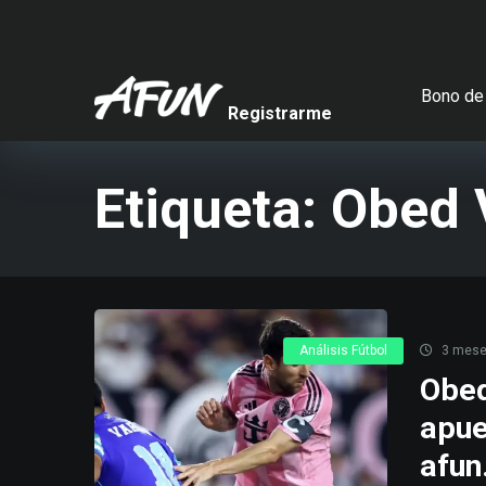
Bono de 
Registrarme
Etiqueta:
Obed 
Análisis Fútbol
3 mese
Obed
apue
afun