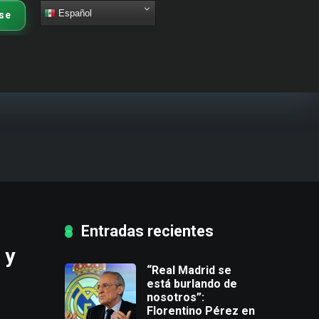
Español
se
Entradas recientes
 y
“Real Madrid se
está burlando de
nosotros”:
Florentino Pérez en