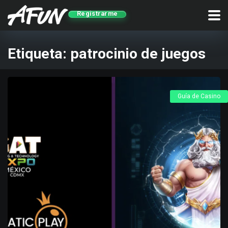
Registrarme
Etiqueta:
patrocinio de juegos
Guía de Casino