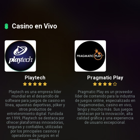
Casino en Vivo
Playtech
Pragmatic Play
Playtech es una empresa líder
Pragmatic Play es un proveedor
mundial en el desarrollo de
líder de contenido para la industria
software para juegos de casino en
de juegos online, especializado en
línea, apuestas deportivas, póker y
tragamonedas, casino en vivo,
otros productos de
bingo y mucho más. Sus juegos
entretenimiento digital. Fundada
destacan por la innovación, alta
en 1999, Playtech se destaca por
calidad gráfica y una experiencia
ofrecer plataformas innovadoras,
de usuario excepcional.
seguras y confiables, utilizadas
por los principales casinos y
operadores de juegos en el
mundo.