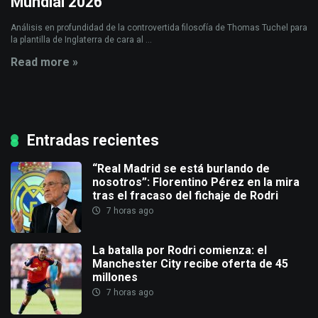
Mundial 2026
Análisis en profundidad de la controvertida filosofía de Thomas Tuchel para
la plantilla de Inglaterra de cara al ...
Read more »
Entradas recientes
“Real Madrid se está burlando de
nosotros”: Florentino Pérez en la mira
tras el fracaso del fichaje de Rodri
7 horas ago
La batalla por Rodri comienza: el
Manchester City recibe oferta de 45
millones
7 horas ago