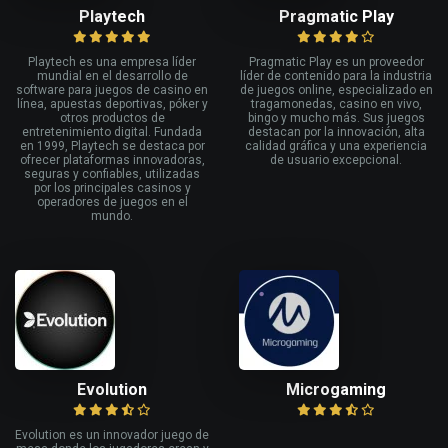
Playtech
Pragmatic Play
Playtech es una empresa líder
Pragmatic Play es un proveedor
mundial en el desarrollo de
líder de contenido para la industria
software para juegos de casino en
de juegos online, especializado en
línea, apuestas deportivas, póker y
tragamonedas, casino en vivo,
otros productos de
bingo y mucho más. Sus juegos
entretenimiento digital. Fundada
destacan por la innovación, alta
en 1999, Playtech se destaca por
calidad gráfica y una experiencia
ofrecer plataformas innovadoras,
de usuario excepcional.
seguras y confiables, utilizadas
por los principales casinos y
operadores de juegos en el
mundo.
Evolution
Microgaming
Evolution es un innovador juego de