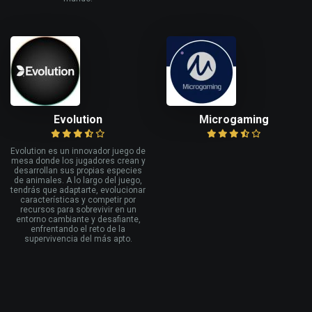
Evolution
Microgaming
Evolution es un innovador juego de
mesa donde los jugadores crean y
desarrollan sus propias especies
de animales. A lo largo del juego,
tendrás que adaptarte, evolucionar
características y competir por
recursos para sobrevivir en un
entorno cambiante y desafiante,
enfrentando el reto de la
supervivencia del más apto.