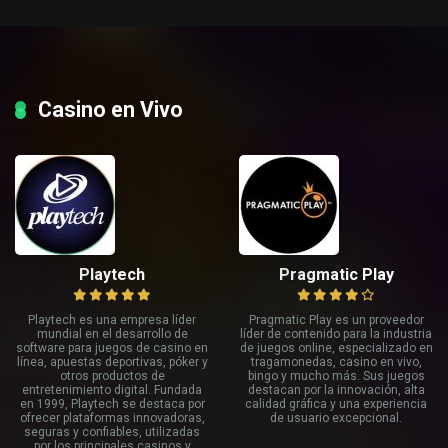
Casino en Vivo
Playtech
Pragmatic Play
Playtech es una empresa líder
Pragmatic Play es un proveedor
mundial en el desarrollo de
líder de contenido para la industria
software para juegos de casino en
de juegos online, especializado en
línea, apuestas deportivas, póker y
tragamonedas, casino en vivo,
otros productos de
bingo y mucho más. Sus juegos
entretenimiento digital. Fundada
destacan por la innovación, alta
en 1999, Playtech se destaca por
calidad gráfica y una experiencia
ofrecer plataformas innovadoras,
de usuario excepcional.
seguras y confiables, utilizadas
por los principales casinos y