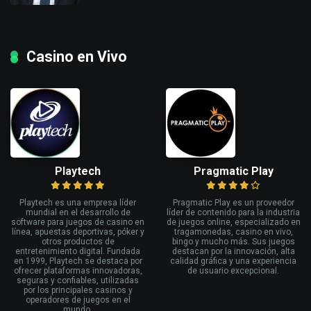
Casino en Vivo
Playtech
Pragmatic Play
Playtech es una empresa líder
Pragmatic Play es un proveedor
mundial en el desarrollo de
líder de contenido para la industria
software para juegos de casino en
de juegos online, especializado en
línea, apuestas deportivas, póker y
tragamonedas, casino en vivo,
otros productos de
bingo y mucho más. Sus juegos
entretenimiento digital. Fundada
destacan por la innovación, alta
en 1999, Playtech se destaca por
calidad gráfica y una experiencia
ofrecer plataformas innovadoras,
de usuario excepcional.
seguras y confiables, utilizadas
por los principales casinos y
operadores de juegos en el
mundo.