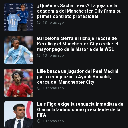
¿Quién es Sacha Lewis? La joya de la
academia del Manchester City firma su
primer contrato profesional
13 horas ago
Barcelona cierra el fichaje récord de
Kerolin y el Manchester City recibe el
mayor pago de la historia de la WSL
13 horas ago
Lille busca un jugador del Real Madrid
para reemplazar a Ayoub Bouaddi,
cerca del Manchester City
13 horas ago
Luis Figo exige la renuncia inmediata de
Gianni Infantino como presidente de la
FIFA
13 horas ago