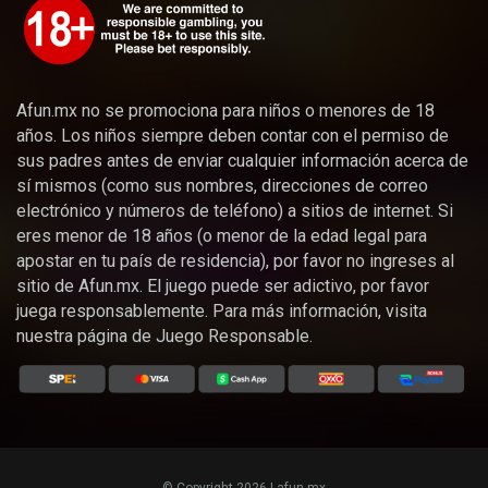
Afun.mx no se promociona para niños o menores de 18
años. Los niños siempre deben contar con el permiso de
sus padres antes de enviar cualquier información acerca de
sí mismos (como sus nombres, direcciones de correo
electrónico y números de teléfono) a sitios de internet. Si
eres menor de 18 años (o menor de la edad legal para
apostar en tu país de residencia), por favor no ingreses al
sitio de Afun.mx. El juego puede ser adictivo, por favor
juega responsablemente. Para más información, visita
nuestra página de Juego Responsable.
© Copyright 2026 |
afun mx