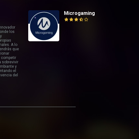
Microgaming
innovador
onde los
 y
propias
ales. A lo
 tendrás que
cionar
y competir
 sobrevivir
ambiante y
entando el
ivencia del