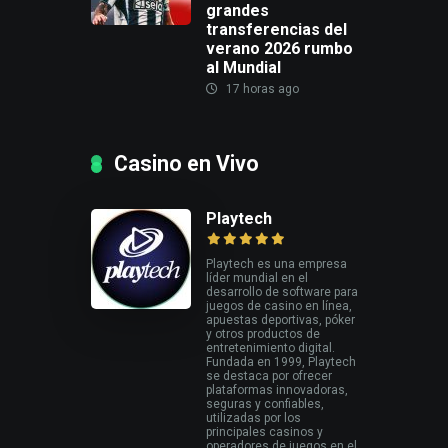
grandes
transferencias del
verano 2026 rumbo
al Mundial
17 horas ago
Casino en Vivo
Playtech
Playtech es una empresa
líder mundial en el
desarrollo de software para
juegos de casino en línea,
apuestas deportivas, póker
y otros productos de
entretenimiento digital.
Fundada en 1999, Playtech
se destaca por ofrecer
plataformas innovadoras,
seguras y confiables,
utilizadas por los
principales casinos y
operadores de juegos en el