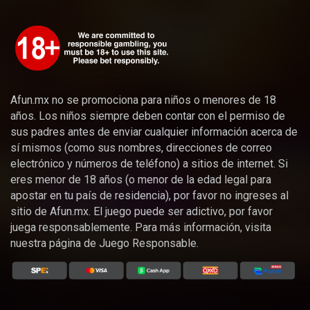
Afun.mx no se promociona para niños o menores de 18
años. Los niños siempre deben contar con el permiso de
sus padres antes de enviar cualquier información acerca de
sí mismos (como sus nombres, direcciones de correo
electrónico y números de teléfono) a sitios de internet. Si
eres menor de 18 años (o menor de la edad legal para
apostar en tu país de residencia), por favor no ingreses al
sitio de Afun.mx. El juego puede ser adictivo, por favor
juega responsablemente. Para más información, visita
nuestra página de Juego Responsable.