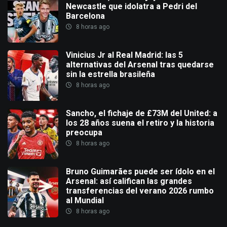
Newcastle que idolatra a Pedri del
Barcelona
8 horas ago
Vinicius Jr al Real Madrid: las 5
alternativas del Arsenal tras quedarse
sin la estrella brasileña
8 horas ago
Sancho, el fichaje de £73M del United: a
los 28 años suena el retiro y la historia
preocupa
8 horas ago
Bruno Guimarães puede ser ídolo en el
Arsenal: así califican las grandes
transferencias del verano 2026 rumbo
al Mundial
8 horas ago