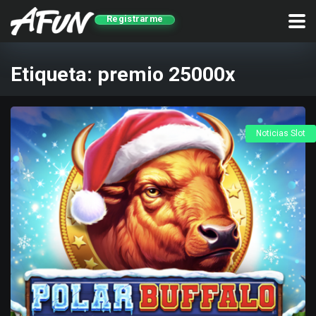
Registrarme
Etiqueta:
premio 25000x
Noticias Slot