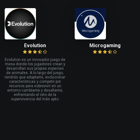
Evolution
Microgaming
Evolution es un innovador juego de
mesa donde los jugadores crean y
desarrollan sus propias especies
de animales. A lo largo del juego,
tendrás que adaptarte, evolucionar
características y competir por
recursos para sobrevivir en un
entorno cambiante y desafiante,
enfrentando el reto de la
supervivencia del más apto.