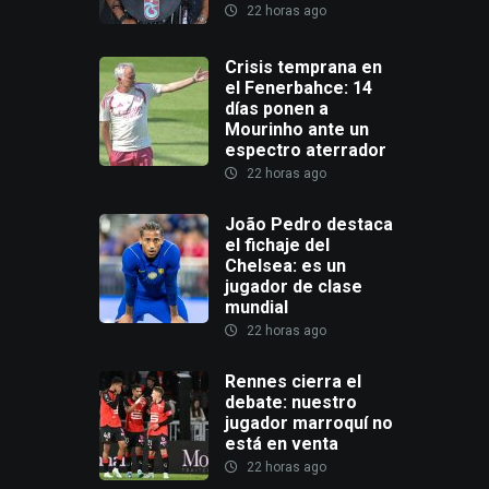
22 horas ago
Crisis temprana en
el Fenerbahce: 14
días ponen a
Mourinho ante un
espectro aterrador
22 horas ago
João Pedro destaca
el fichaje del
Chelsea: es un
jugador de clase
mundial
22 horas ago
Rennes cierra el
debate: nuestro
jugador marroquí no
está en venta
22 horas ago