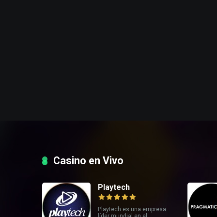
Casino en Vivo
Playtech
Playtech es una empresa
líder mundial en el