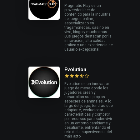
Pragmatic Play es un
proveedor líder de
contenido para la industria
de juegos online,
especializado en
tragamonedas, casino en
vivo, bingo y mucho más.
Sus juegos destacan por la
innovación, alta calidad
gráfica y una experiencia de
usuario excepcional.
Evolution
Evolution es un innovador
juego de mesa donde los
jugadores crean y
desarrollan sus propias
especies de animales. A lo
largo del juego, tendrás que
adaptarte, evolucionar
características y competir
por recursos para sobrevivir
en un entorno cambiante y
desafiante, enfrentando el
reto de la supervivencia del
más apto.