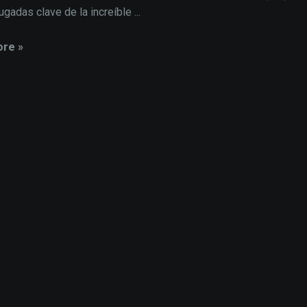
ugadas clave de la increíble ...
re »