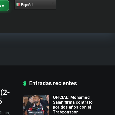
Español
se
Entradas recientes
(2-
OFICIAL: Mohamed
5
Salah firma contrato
por dos años con el
Trabzonspor
lisis,