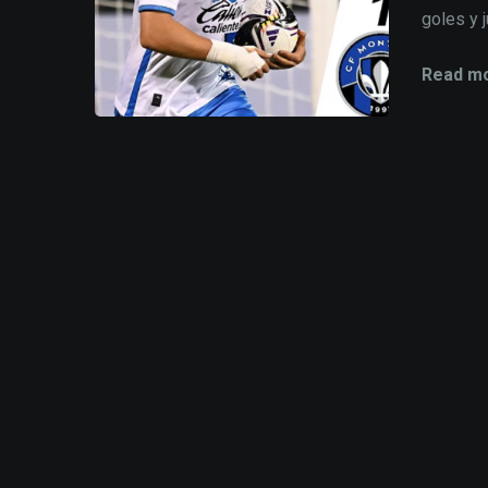
goles y j
Read mo