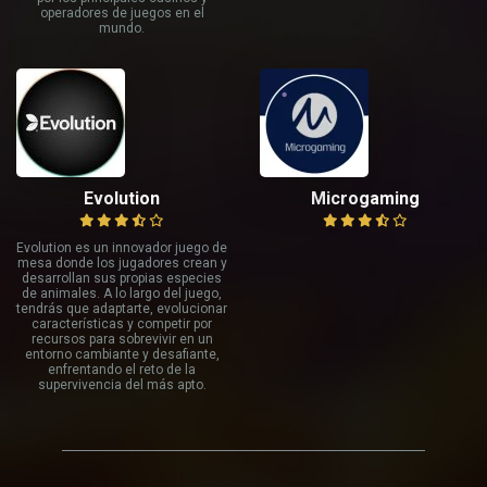
operadores de juegos en el
mundo.
Evolution
Microgaming
Evolution es un innovador juego de
mesa donde los jugadores crean y
desarrollan sus propias especies
de animales. A lo largo del juego,
tendrás que adaptarte, evolucionar
características y competir por
recursos para sobrevivir en un
entorno cambiante y desafiante,
enfrentando el reto de la
supervivencia del más apto.