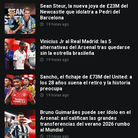
Sean Steur, la nueva joya de £23M del
Newcastle que idolatra a Pedri del
Barcelona
19 horas ago
Vinicius Jr al Real Madrid: las 5
alternativas del Arsenal tras quedarse
sin la estrella brasileña
19 horas ago
Sancho, el fichaje de £73M del United: a
los 28 años suena el retiro y la historia
preocupa
19 horas ago
Bruno Guimarães puede ser ídolo en el
Arsenal: así califican las grandes
transferencias del verano 2026 rumbo
al Mundial
19 horas ago