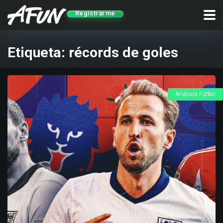
Registrarme
Etiqueta:
récords de goles
Análisis Fútbol