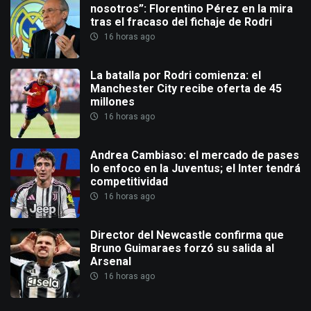
nosotros”: Florentino Pérez en la mira
tras el fracaso del fichaje de Rodri
16 horas ago
La batalla por Rodri comienza: el
Manchester City recibe oferta de 45
millones
16 horas ago
Andrea Cambiaso: el mercado de pases
lo enfoco en la Juventus; el Inter tendrá
competitividad
16 horas ago
Director del Newcastle confirma que
Bruno Guimaraes forzó su salida al
Arsenal
16 horas ago