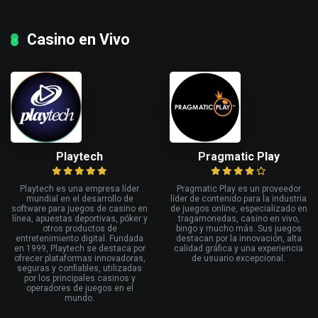
Casino en Vivo
Playtech
Pragmatic Play
Playtech es una empresa líder
Pragmatic Play es un proveedor
mundial en el desarrollo de
líder de contenido para la industria
software para juegos de casino en
de juegos online, especializado en
línea, apuestas deportivas, póker y
tragamonedas, casino en vivo,
otros productos de
bingo y mucho más. Sus juegos
entretenimiento digital. Fundada
destacan por la innovación, alta
en 1999, Playtech se destaca por
calidad gráfica y una experiencia
ofrecer plataformas innovadoras,
de usuario excepcional.
seguras y confiables, utilizadas
por los principales casinos y
operadores de juegos en el
mundo.