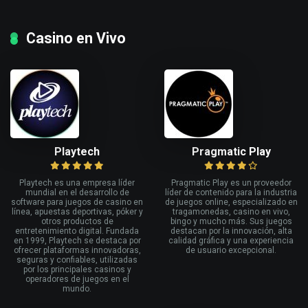
Casino en Vivo
Playtech
Pragmatic Play
Playtech es una empresa líder
Pragmatic Play es un proveedor
mundial en el desarrollo de
líder de contenido para la industria
software para juegos de casino en
de juegos online, especializado en
línea, apuestas deportivas, póker y
tragamonedas, casino en vivo,
otros productos de
bingo y mucho más. Sus juegos
entretenimiento digital. Fundada
destacan por la innovación, alta
en 1999, Playtech se destaca por
calidad gráfica y una experiencia
ofrecer plataformas innovadoras,
de usuario excepcional.
seguras y confiables, utilizadas
por los principales casinos y
operadores de juegos en el
mundo.