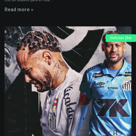
con un doblete para el Real ...
Read more »
Noticias Slot