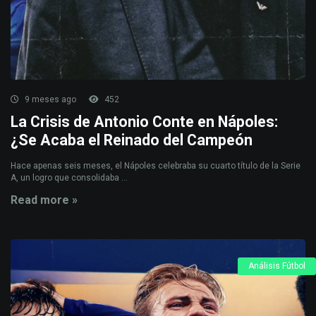
9 meses ago
452
La Crisis de Antonio Conte en Nápoles:
¿Se Acaba el Reinado del Campeón
Hace apenas seis meses, el Nápoles celebraba su cuarto título de la Serie
A, un logro que consolidaba ...
Read more »
Análisis Fútbol