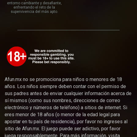
entorno cambiante y desafiante,
enfrentando el reto de la
supervivencia del más apto.
Afun.mx no se promociona para niños o menores de 18
años. Los niños siempre deben contar con el permiso de
sus padres antes de enviar cualquier información acerca de
sí mismos (como sus nombres, direcciones de correo
electrónico y números de teléfono) a sitios de internet. Si
eres menor de 18 años (o menor de la edad legal para
apostar en tu país de residencia), por favor no ingreses al
sitio de Afun.mx. El juego puede ser adictivo, por favor
juega responsablemente. Para más información, visita