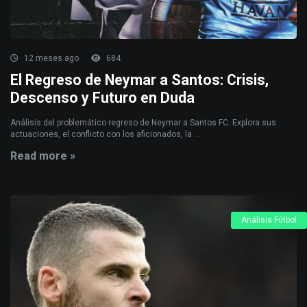
12 meses ago
684
El Regreso de Neymar a Santos: Crisis,
Descenso y Futuro en Duda
Análisis del problemático regreso de Neymar a Santos FC. Explora sus
actuaciones, el conflicto con los aficionados, la ...
Read more »
Análisis Fútbol