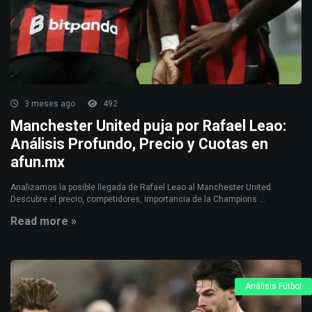
3 meses ago
492
Manchester United puja por Rafael Leao:
Análisis Profundo, Precio y Cuotas en
afun.mx
Analizamos la posible llegada de Rafael Leao al Manchester United.
Descubre el precio, competidores, importancia de la Champions ...
Read more »
Análisis Fútbol