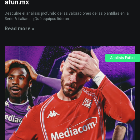
afun.mx
Descubre el análisis profundo de las valoraciones de las plantillas en la
Serie A italiana. ¿Qué equipos lideran ...
Read more »
Análisis Fútbol