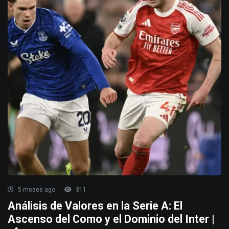
5 meses ago
311
Análisis de Valores en la Serie A: El
Ascenso del Como y el Dominio del Inter |