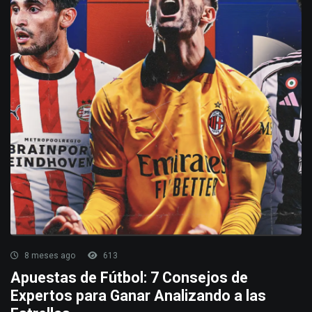
8 meses ago
613
Apuestas de Fútbol: 7 Consejos de
Expertos para Ganar Analizando a las