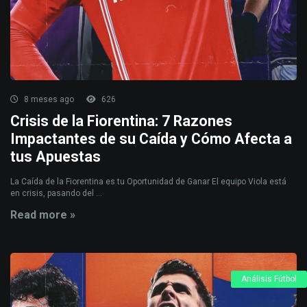
8 meses ago
626
Crisis de la Fiorentina: 7 Razones
Impactantes de su Caída y Cómo Afecta a
tus Apuestas
La Caída de la Fiorentina es tu Oportunidad de Ganar El equipo Viola está
en crisis, pasando del ...
Read more »
Análisis Fútbol