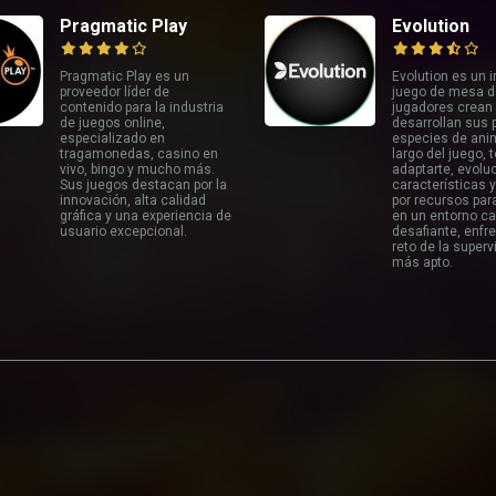
Pragmatic Play
Evolution
Pragmatic Play es un
Evolution es un 
proveedor líder de
juego de mesa d
contenido para la industria
jugadores crean
de juegos online,
desarrollan sus 
especializado en
especies de anim
tragamonedas, casino en
largo del juego,
vivo, bingo y mucho más.
adaptarte, evolu
Sus juegos destacan por la
características 
innovación, alta calidad
por recursos para
gráfica y una experiencia de
en un entorno c
usuario excepcional.
desafiante, enfr
reto de la superv
más apto.