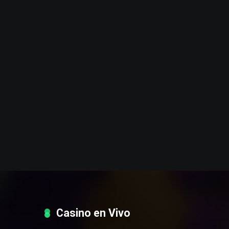
Casino en Vivo