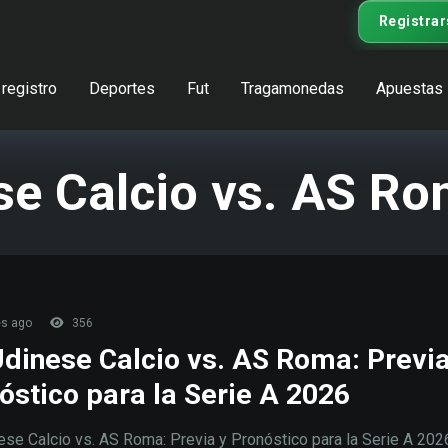
Registrar
registro
Deportes
Fut
Tragamonedas
Apuestas
se Calcio vs. AS R
s ago
356
Udinese Calcio vs. AS Roma: Previa
óstico para la Serie A 2026
ese Calcio vs. AS Roma: Previa y Pronóstico para la Serie A 202