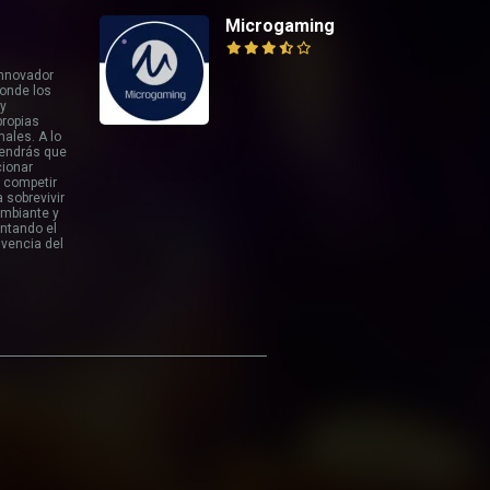
Microgaming
innovador
onde los
 y
propias
ales. A lo
 tendrás que
cionar
y competir
 sobrevivir
ambiante y
entando el
ivencia del