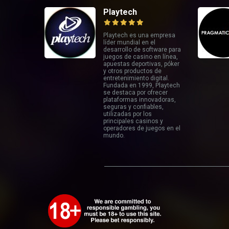
Playtech
Playtech es una empresa
líder mundial en el
desarrollo de software para
juegos de casino en línea,
apuestas deportivas, póker
y otros productos de
entretenimiento digital.
Fundada en 1999, Playtech
se destaca por ofrecer
plataformas innovadoras,
seguras y confiables,
utilizadas por los
principales casinos y
operadores de juegos en el
mundo.