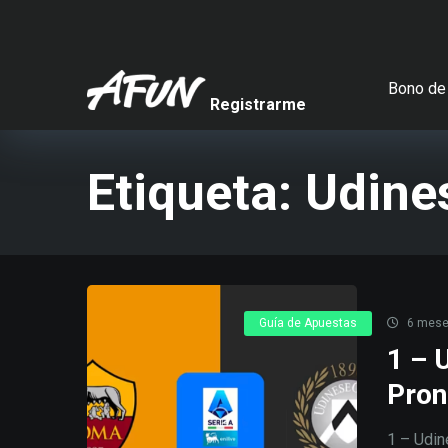
Bono de 
Registrarme
Etiqueta:
Udine
Guía de Apuestas
6 mese
1 – 
Pron
1 – Udin