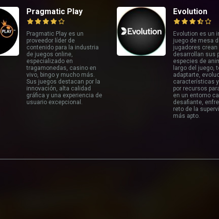
Pragmatic Play
Evolution
Pragmatic Play es un
Evolution es un 
proveedor líder de
juego de mesa d
contenido para la industria
jugadores crean
de juegos online,
desarrollan sus 
especializado en
especies de anim
tragamonedas, casino en
largo del juego,
vivo, bingo y mucho más.
adaptarte, evolu
Sus juegos destacan por la
características 
innovación, alta calidad
por recursos para
gráfica y una experiencia de
en un entorno c
usuario excepcional.
desafiante, enfr
reto de la superv
más apto.