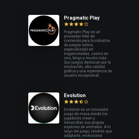
Pragmatic Play
Pragmatic Play es un
proveedor líder de
contenido para la industria
de juegos online,
especializado en
tragamonedas, casino en
vivo, bingo y mucho más.
Sus juegos destacan por la
innovación, alta calidad
gráfica y una experiencia de
usuario excepcional.
Evolution
Evolution es un innovador
juego de mesa donde los
jugadores crean y
desarrollan sus propias
especies de animales. A lo
largo del juego, tendrás que
adaptarte, evolucionar