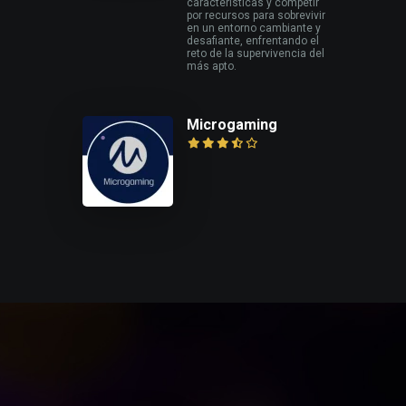
características y competir
por recursos para sobrevivir
en un entorno cambiante y
desafiante, enfrentando el
reto de la supervivencia del
más apto.
Microgaming