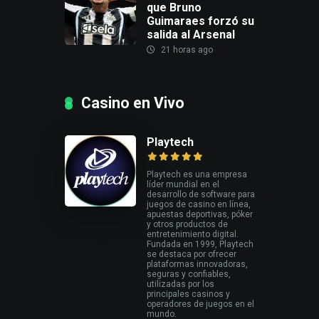
que Bruno
Guimaraes forzó su
salida al Arsenal
21 horas ago
Casino en Vivo
Playtech
Playtech es una empresa
líder mundial en el
desarrollo de software para
juegos de casino en línea,
apuestas deportivas, póker
y otros productos de
entretenimiento digital.
Fundada en 1999, Playtech
se destaca por ofrecer
plataformas innovadoras,
seguras y confiables,
utilizadas por los
principales casinos y
operadores de juegos en el
mundo.