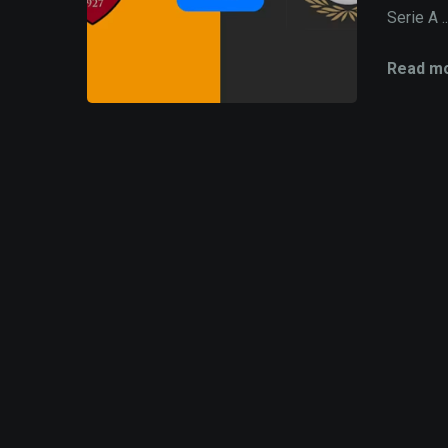
Serie A ..
Read mo