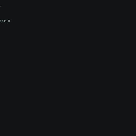
.
re »