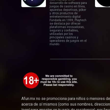
desarrollo de software para
juegos de casino en línea,
apuestas deportivas, póker
y otros productos de
entretenimiento digital.
Fundada en 1999, Playtech
se destaca por ofrecer
plataformas innovadoras,
seguras y confiables,
utilizadas por los
principales casinos y
operadores de juegos en el
mundo.
Afun.mx no se promociona para niños o menores de 
acerca de sí mismos (como sus nombres, direcciones
legal para apostar en tu país de residencia), por fa