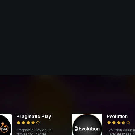
Pragmatic Play
Evolution
Pragmatic Play es un
Evolution es un 
proveedor líder de
juego de mesa d