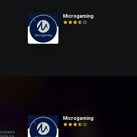
Microgaming
Microgaming
innovador
onde los