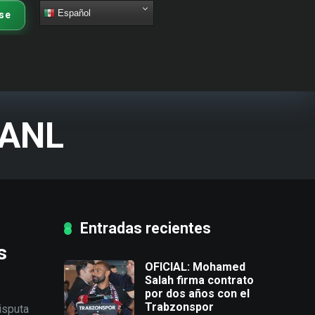
Español
se
UANL
Entradas recientes
s
OFICIAL: Mohamed
Salah firma contrato
por dos años con el
Trabzonspor
isputa