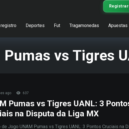
Registrar
registro
Deportes
Fut
Tragamonedas
Apuestas
Pumas vs Tigres 
es ago
637
 Pumas vs Tigres UANL: 3 Ponto
iais na Disputa da Liga MX
o de Jogo UNAM Pumas vs Tigres UANL: 3 Pontos Cruciais na D