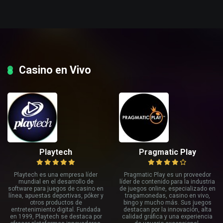
Casino en Vivo
Playtech
Pragmatic Play
Playtech es una empresa líder
Pragmatic Play es un proveedor
mundial en el desarrollo de
líder de contenido para la industria
software para juegos de casino en
de juegos online, especializado en
línea, apuestas deportivas, póker y
tragamonedas, casino en vivo,
otros productos de
bingo y mucho más. Sus juegos
entretenimiento digital. Fundada
destacan por la innovación, alta
en 1999, Playtech se destaca por
calidad gráfica y una experiencia