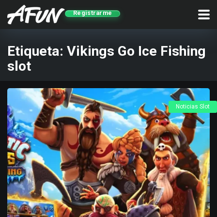
Registrarme
Etiqueta:
Vikings Go Ice Fishing
slot
Noticias Slot