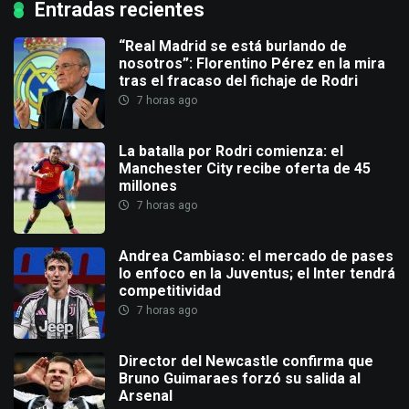
Entradas recientes
“Real Madrid se está burlando de
nosotros”: Florentino Pérez en la mira
tras el fracaso del fichaje de Rodri
7 horas ago
La batalla por Rodri comienza: el
Manchester City recibe oferta de 45
millones
7 horas ago
Andrea Cambiaso: el mercado de pases
lo enfoco en la Juventus; el Inter tendrá
competitividad
7 horas ago
Director del Newcastle confirma que
Bruno Guimaraes forzó su salida al
Arsenal