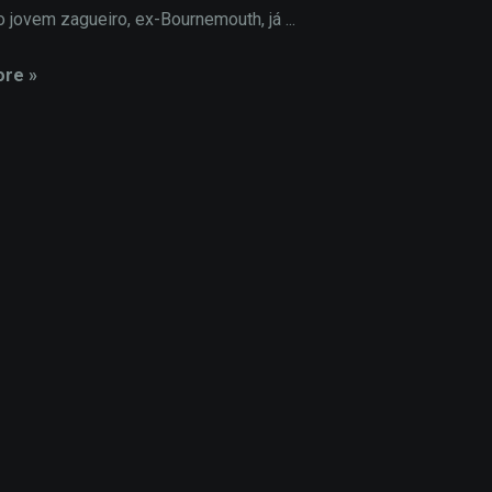
o jovem zagueiro, ex-Bournemouth, já ...
re »