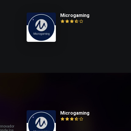
Microgaming
Microgaming
innovador
onde los