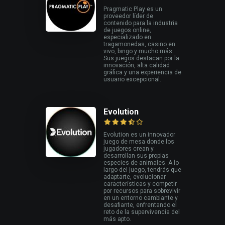
Pragmatic Play es un
proveedor líder de
contenido para la industria
de juegos online,
especializado en
tragamonedas, casino en
vivo, bingo y mucho más.
Sus juegos destacan por la
innovación, alta calidad
gráfica y una experiencia de
usuario excepcional.
Evolution
Evolution es un innovador
juego de mesa donde los
jugadores crean y
desarrollan sus propias
especies de animales. A lo
largo del juego, tendrás que
adaptarte, evolucionar
características y competir
por recursos para sobrevivir
en un entorno cambiante y
desafiante, enfrentando el
reto de la supervivencia del
más apto.