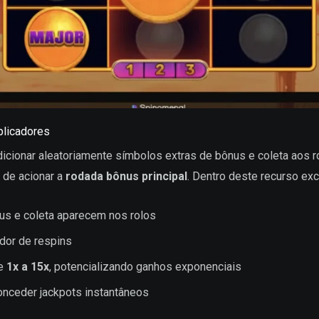
plicadores
icionar aleatoriamente símbolos extras de bônus e coleta aos 
 de acionar a
rodada bônus principal
. Dentro deste recurso exc
s e coleta aparecem nos rolos
ador de respins
de
1x a 15x
, potencializando ganhos exponenciais
nceder jackpots instantâneos