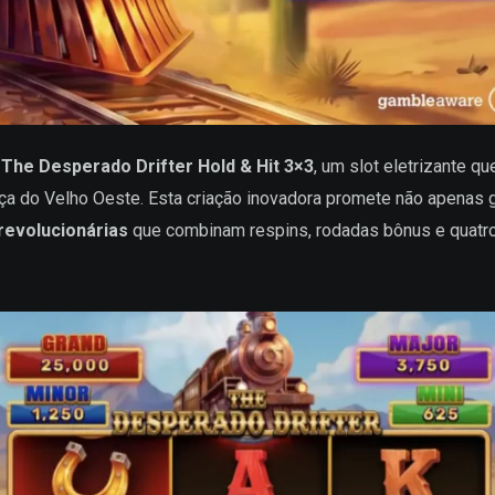
r
The Desperado Drifter Hold & Hit 3×3
, um slot eletrizante q
iça do Velho Oeste. Esta criação inovadora promete não apenas 
revolucionárias
que combinam respins, rodadas bônus e quatro