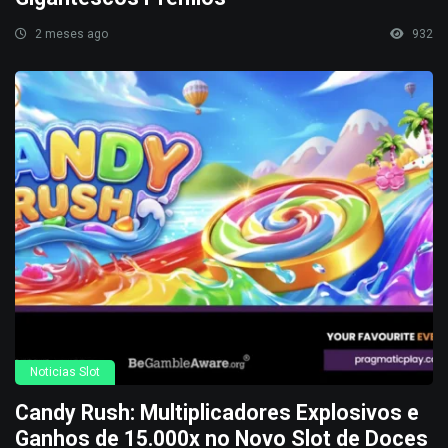
2 meses ago
932
Noticias Slot
Candy Rush: Multiplicadores Explosivos e
Ganhos de 15.000x no Novo Slot de Doces