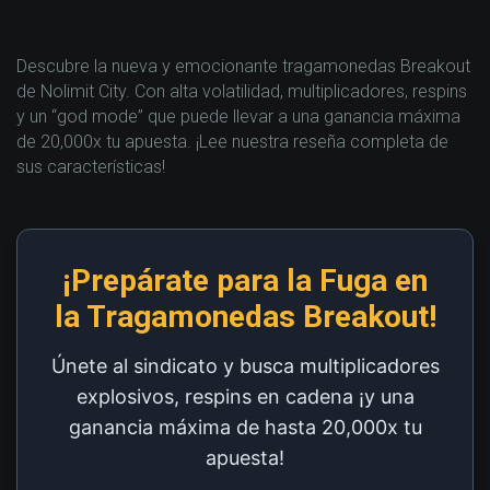
Descubre la nueva y emocionante tragamonedas Breakout
de Nolimit City. Con alta volatilidad, multiplicadores, respins
y un “god mode” que puede llevar a una ganancia máxima
de 20,000x tu apuesta. ¡Lee nuestra reseña completa de
sus características!
¡Prepárate para la Fuga en
la Tragamonedas Breakout!
Únete al sindicato y busca multiplicadores
explosivos, respins en cadena ¡y una
ganancia máxima de hasta 20,000x tu
apuesta!