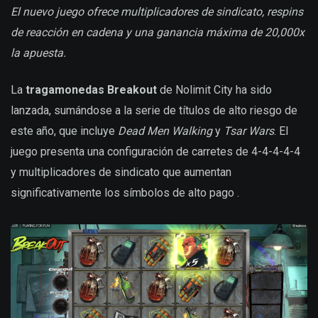
El nuevo juego ofrece multiplicadores de sindicato, respins
de reacción en cadena y una ganancia máxima de 20,000x
la apuesta.
La
tragamonedas Breakout
de Nolimit City ha sido
lanzada, sumándose a la serie de títulos de alto riesgo de
este año, que incluye
Dead Men Walking
y
Tsar Wars
. El
juego presenta una configuración de carretes de 4-4-4-4-4
y multiplicadores de sindicato que aumentan
significativamente los símbolos de alto pago .