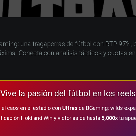
aming: una tragaperras de fútbol con RTP 97%, 
ima. Conecta con análisis tácticos y cuotas en
¡Vive la pasión del fútbol en los reels
 el caos en el estadio con
Ultras
de BGaming: wilds expa
ficación Hold and Win y victorias de hasta
5,000x
tu apue