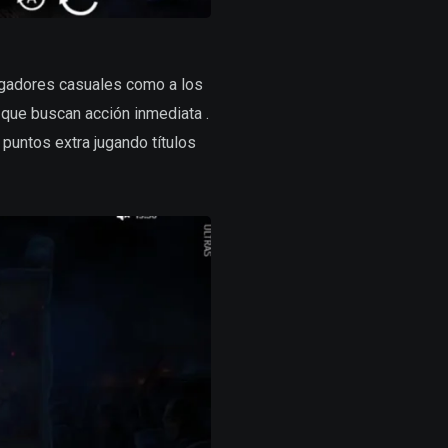
jugadores casuales como a los
 que buscan acción inmediata .
puntos extra jugando títulos