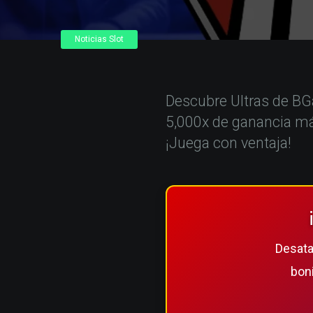
Noticias Slot
Descubre Ultras de BG
5,000x de ganancia máx
¡Juega con ventaja!
Desata
boni