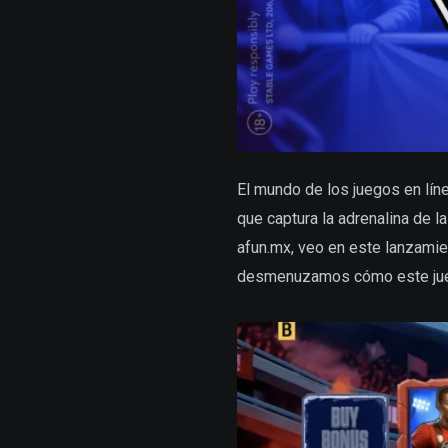
El mundo de los juegos en lín
que captura la adrenalina de l
afun.mx, veo en este lanzamie
desmenuzamos cómo este juego 