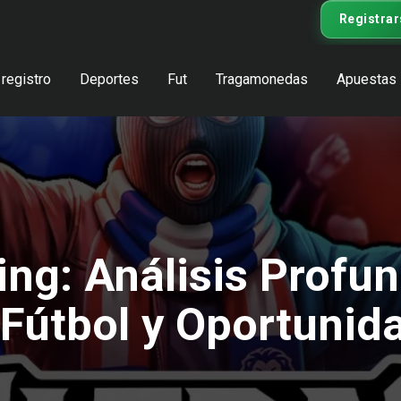
Registrar
registro
Deportes
Fut
Tragamonedas
Apuestas
ng: Análisis Profun
 Fútbol y Oportunid