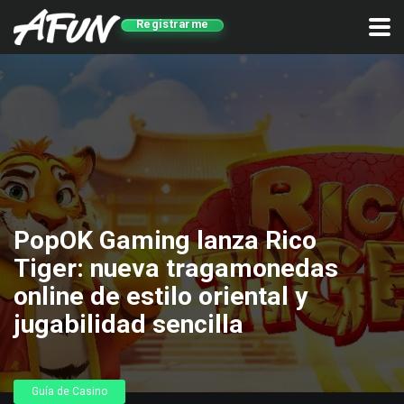
Registrarme
PopOK Gaming lanza Rico
Tiger: nueva tragamonedas
online de estilo oriental y
jugabilidad sencilla
Guía de Casino