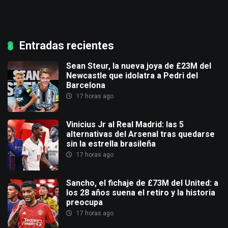
Entradas recientes
Sean Steur, la nueva joya de £23M del
Newcastle que idolatra a Pedri del
Barcelona
17 horas ago
Vinicius Jr al Real Madrid: las 5
alternativas del Arsenal tras quedarse
sin la estrella brasileña
17 horas ago
Sancho, el fichaje de £73M del United: a
los 28 años suena el retiro y la historia
preocupa
17 horas ago