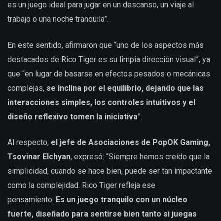
es un juego ideal para jugar en un descanso, un viaje al
trabajo o una noche tranquila”.
En este sentido, afirmaron que “uno de los aspectos más
destacados de Rico Tiger es su limpia dirección visual”, ya
que “en lugar de basarse en efectos pesados o mecánicas
complejas,
se inclina por el equilibrio, dejando que las
interacciones simples, los controles intuitivos y el
diseño reflexivo tomen la iniciativa
”.
Al respecto,
el jefe de Asociaciones de PopOK Gaming,
Tsovinar Elchyan
, expresó: “Siempre hemos creído que la
simplicidad, cuando se hace bien, puede ser tan impactante
como la complejidad. Rico Tiger refleja ese
pensamiento.
Es un juego tranquilo con un núcleo
fuerte, diseñado para sentirse bien tanto si juegas