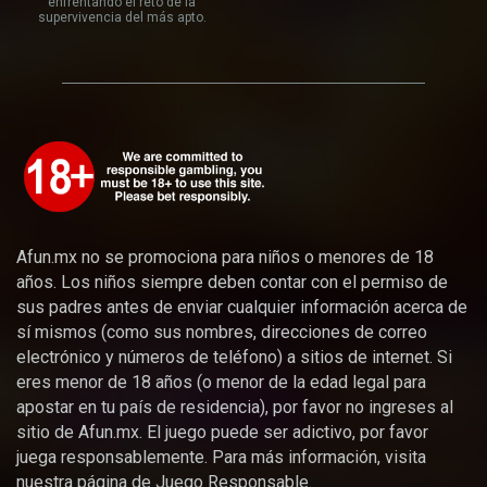
enfrentando el reto de la
supervivencia del más apto.
Afun.mx no se promociona para niños o menores de 18
años. Los niños siempre deben contar con el permiso de
sus padres antes de enviar cualquier información acerca de
sí mismos (como sus nombres, direcciones de correo
electrónico y números de teléfono) a sitios de internet. Si
eres menor de 18 años (o menor de la edad legal para
apostar en tu país de residencia), por favor no ingreses al
sitio de Afun.mx. El juego puede ser adictivo, por favor
juega responsablemente. Para más información, visita
nuestra página de Juego Responsable.