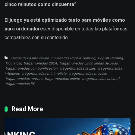
cinco minutos como cincuenta
”.
El juego ya está optimizado tanto para móviles como
para ordenadores
, y disponible en todas las plataformas
compatibles con su contenido
juegos de casino online
,
novedades PopOK Gaming
,
PopOK Gaming
,
Rico Tiger
,
tragamonedas 2024
,
tragamonedas cinco líneas de pago
,
tragamonedas con bonificación
,
tragamonedas fáciles
,
tragamonedas
intuitivas
,
tragamonedas minimalista
,
tragamonedas móviles
,
tragamonedas nuevas
,
tragamonedas online
,
tragamonedas oriental
,
tragamonedas PC
Read More