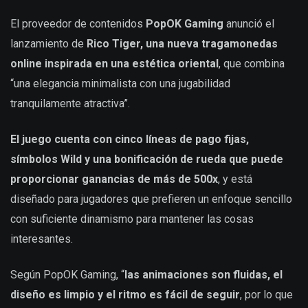
El proveedor de contenidos
PopOK Gaming
anunció el
lanzamiento de
Rico Tiger, una nueva tragamonedas
online inspirada en una estética oriental
, que combina
“una elegancia minimalista con una jugabilidad
tranquilamente atractiva”.
El juego cuenta con cinco líneas de pago fijas,
símbolos Wild y una bonificación de rueda que puede
proporcionar ganancias de más de 500x
, y está
diseñado para jugadores que prefieren un enfoque sencillo
con suficiente dinamismo para mantener las cosas
interesantes.
Según PopOK Gaming, “
las animaciones son fluidas, el
diseño es limpio y el ritmo es fácil de seguir
, por lo que