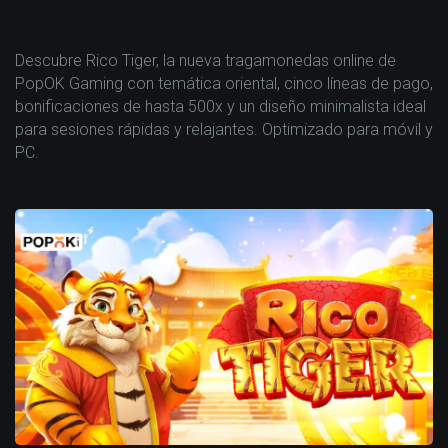
Descubre Rico Tiger, la nueva tragamonedas online de
PopOK Gaming con temática oriental, cinco líneas de pago,
bonificaciones de hasta 500x y un diseño minimalista ideal
para sesiones rápidas y relajantes. Optimizado para móvil y
PC.