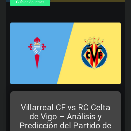
Guía de Apuestas
Villarreal CF vs RC Celta
de Vigo – Análisis y
Predicción del Partido de