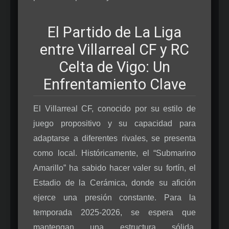
El Partido de La Liga
entre Villarreal CF y RC
Celta de Vigo: Un
Enfrentamiento Clave
El Villarreal CF, conocido por su estilo de
juego propositivo y su capacidad para
adaptarse a diferentes rivales, se presenta
como local. Históricamente, el “Submarino
Amarillo” ha sabido hacer valer su fortín, el
Estadio de la Cerámica, donde su afición
ejerce una presión constante. Para la
temporada 2025-2026, se espera que
mantengan una estructura sólida,