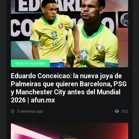
Guía de Apuestas
Eduardo Conceicao: la nueva joya de
Palmeiras que quieren Barcelona, PSG
y Manchester City antes del Mundial
2026 | afun.mx
3 semanas ago
531