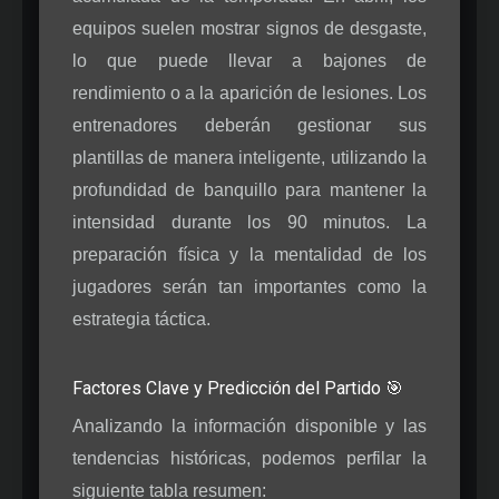
equipos suelen mostrar signos de desgaste,
lo que puede llevar a bajones de
rendimiento o a la aparición de lesiones. Los
entrenadores deberán gestionar sus
plantillas de manera inteligente, utilizando la
profundidad de banquillo para mantener la
intensidad durante los 90 minutos. La
preparación física y la mentalidad de los
jugadores serán tan importantes como la
estrategia táctica.
Factores Clave y Predicción del Partido 🎯
Analizando la información disponible y las
tendencias históricas, podemos perfilar la
siguiente tabla resumen: