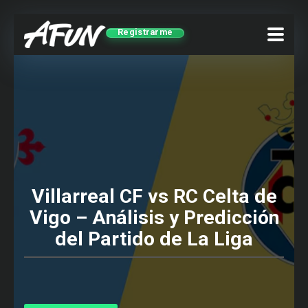
Registrarme
Villarreal CF vs RC Celta de
Vigo – Análisis y Predicción
del Partido de La Liga