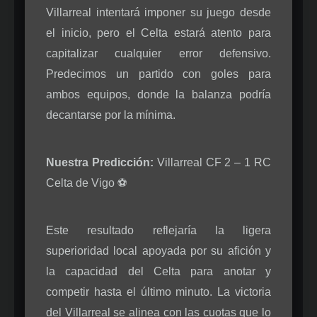
Villarreal intentará imponer su juego desde
el inicio, pero el Celta estará atento para
capitalizar cualquier error defensivo.
Predecimos un partido con goles para
ambos equipos, donde la balanza podría
decantarse por la mínima.
Nuestra Predicción:
Villarreal CF 2 – 1 RC
Celta de Vigo ⚽
Este resultado reflejaría la ligera
superioridad local apoyada por su afición y
la capacidad del Celta para anotar y
competir hasta el último minuto. La victoria
del Villarreal se alinea con las cuotas que lo