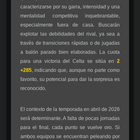
caracterizarse por su garra, intensidad y una
mentalidad competitiva inquebrantable,
especialmente fuera de casa. Buscarán
explotar las debilidades del rival, ya sea a
través de transiciones rápidas o de jugadas
a balón parado bien elaboradas. La cuota
para una victoria del Celta se sitúa en
2
+285
, indicando que, aunque no parte como
favorito, su potencial para dar la sorpresa es
reconocido.
El contexto de la temporada en abril de 2026
será determinante. A falta de pocas jornadas
para el final, cada punto se vuelve oro. Si
ambos equipos se encuentran peleando por