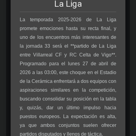
La Liga
La temporada 2025-2026 de La Liga
promete emociones hasta su recta final, y
uno de los encuentros más interesantes de
la jornada 33 será el **partido de La Liga
entre Villarreal CF y RC Celta de Vigo**.
Programado para el lunes 27 de abril de
2026 a las 03:00, este choque en el Estadio
de la Cerámica enfrentará a dos equipos con
aspiraciones similares en la competición,
buscando consolidar su posición en la tabla
y, quizás, dar un último impulso hacia
puestos europeos. La expectación es alta,
ya que ambos conjuntos suelen ofrecer
partidos disputados y llenos de táctica.