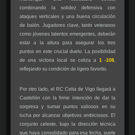
combinando la solidez defensiva con
ataques verticales y una buena circulación
de balón. Jugadores clave, tanto veteranos
como jóvenes talentos emergentes, deberán
estar a la altura para asegurar los tres
puntos en este crucial duelo. La posibilidad
de una victoria local se cotiza a
1 -106
,
reflejando su condición de ligero favorito.
Por otro lado, el RC Celta de Vigo llegará a
Castellón con la firme intención de dar la
sorpresa y sumar puntos valiosos en su
lucha por alcanzar objetivos ambiciosos. El
conjunto celeste, bajo la dirección técnica
que haya consolidado para esa fecha, suele