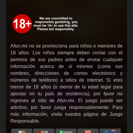
Afun.mx no se promociona para niños o menores de
18 años. Los niños siempre deben contar con el
permiso de sus padres antes de enviar cualquier
información acerca de sí mismos (como sus
nombres, direcciones de correo electrónico y
números de teléfono) a sitios de internet. Si eres
menor de 18 años (o menor de la edad legal para
apostar en tu país de residencia), por favor no
ingreses al sitio de Afun.mx. El juego puede ser
adictivo, por favor juega responsablemente. Para
más información, visita nuestra página de Juego
Responsable.