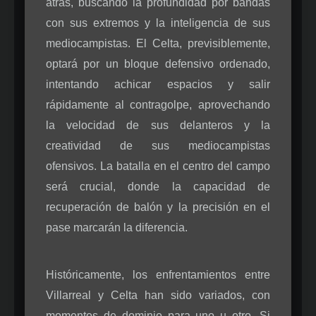
atrás, buscando la profundidad por bandas
con sus extremos y la inteligencia de sus
mediocampistas. El Celta, previsiblemente,
optará por un bloque defensivo ordenado,
intentando achicar espacios y salir
rápidamente al contragolpe, aprovechando
la velocidad de sus delanteros y la
creatividad de sus mediocampistas
ofensivos. La batalla en el centro del campo
será crucial, donde la capacidad de
recuperación de balón y la precisión en el
pase marcarán la diferencia.
Históricamente, los enfrentamientos entre
Villarreal y Celta han sido variados, con
momentos de dominio para uno u otro. Si