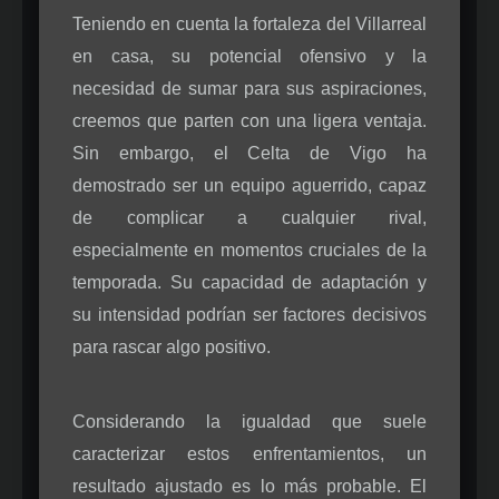
Teniendo en cuenta la fortaleza del Villarreal
en casa, su potencial ofensivo y la
necesidad de sumar para sus aspiraciones,
creemos que parten con una ligera ventaja.
Sin embargo, el Celta de Vigo ha
demostrado ser un equipo aguerrido, capaz
de complicar a cualquier rival,
especialmente en momentos cruciales de la
temporada. Su capacidad de adaptación y
su intensidad podrían ser factores decisivos
para rascar algo positivo.
Considerando la igualdad que suele
caracterizar estos enfrentamientos, un
resultado ajustado es lo más probable. El