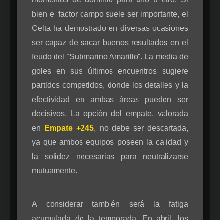
bien el factor campo suele ser importante, el
Celta ha demostrado en diversas ocasiones
ser capaz de sacar buenos resultados en el
feudo del “Submarino Amarillo”. La media de
goles en sus últimos encuentros sugiere
partidos competidos, donde los detalles y la
efectividad en ambas áreas pueden ser
decisivos. La opción del empate, valorada
en
Empate +245
, no debe ser descartada,
ya que ambos equipos poseen la calidad y
la solidez necesarias para neutralizarse
mutuamente.
A considerar también será la fatiga
acumulada de la temporada. En abril, los