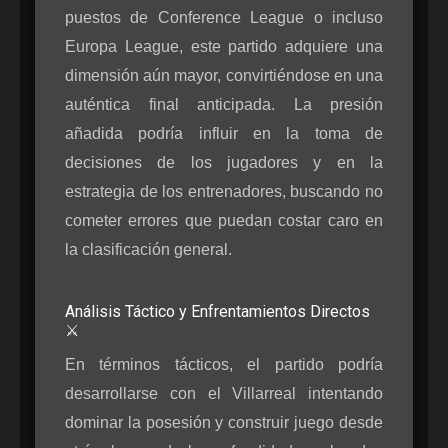
puestos de Conference League o incluso
Europa League, este partido adquiere una
dimensión aún mayor, convirtiéndose en una
auténtica final anticipada. La presión
añadida podría influir en la toma de
decisiones de los jugadores y en la
estrategia de los entrenadores, buscando no
cometer errores que puedan costar caro en
la clasificación general.
Análisis Táctico y Enfrentamientos Directos
⚔️
En términos tácticos, el partido podría
desarrollarse con el Villarreal intentando
dominar la posesión y construir juego desde