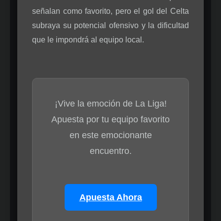
señalan como favorito, pero el gol del Celta
subraya su potencial ofensivo y la dificultad
que le impondrá al equipo local.
¡Vive la emoción de La Liga!
Apuesta por tu equipo favorito
en este emocionante
encuentro.
Apuesta Ahora