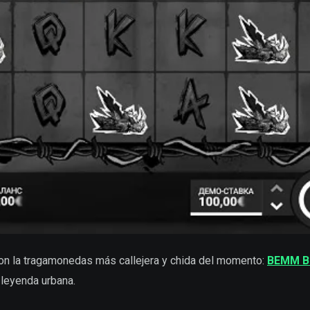
 con la tragamonedas más callejera y chida del momento:
BEMM B
 leyenda urbana.