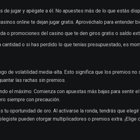
s de jugar y apégate a él. No apuestes más de lo que estás dis
sinos online te dejan jugar gratis. Aprovéchalo para entender bie
da o promociones del casino que te den giros gratis o saldo e
 cantidad o si has perdido lo que tenías presupuestado, es mom
 de volatilidad media-alta. Esto significa que los premios no s
guantar las rachas sin premios.
o el máximo. Comienza con apuestas más bajas para sentir el ri
ero siempre con precaución.
s tu oportunidad de oro. Al activarse la ronda, tendrás que elegir
elegiste pueden otorgar multiplicadores o premios extra. ¡Elige 