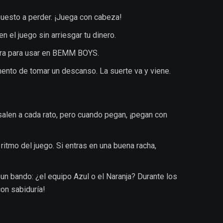
puesto a perder. ¡Juega con cabeza!
n el juego sin arriesgar tu dinero.
xtra para usar en BEMM BOYS.
ento de tomar un descanso. La suerte va y viene.
alen a cada rato, pero cuando pegan, ¡pegan con
tmo del juego. Si entras en una buena racha,
 un bando: ¿el equipo Azul o el Naranja? Durante los
con sabiduría!