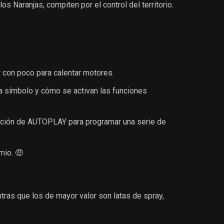
s Naranjas, compiten por el control del territorio.
 con poco para calentar motores.
a símbolo y cómo se activan las funciones
función de AUTOPLAY para programar una serie de
mio. 🤑
entras que los de mayor valor son latas de spray,