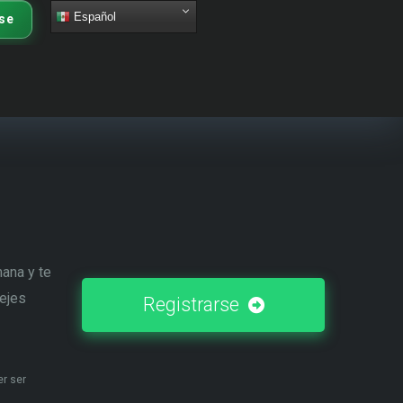
Español
se
ana y te
ejes
Registrarse
er ser