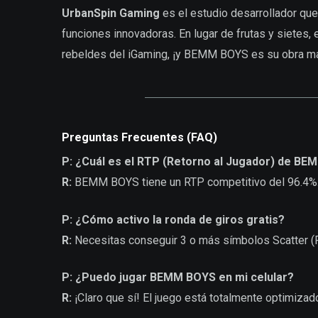
UrbanSpin Gaming
es el estudio desarrollador que
funciones innovadoras. En lugar de frutas y sietes, 
rebeldes del iGaming, ¡y BEMM BOYS es su obra m
Preguntas Frecuentes (FAQ)
P: ¿Cuál es el RTP (Retorno al Jugador) de B
R:
BEMM BOYS tiene un RTP competitivo del 96.4%. Es
P: ¿Cómo activo la ronda de giros gratis?
R:
Necesitas conseguir 3 o más símbolos Scatter (Ra
P: ¿Puedo jugar BEMM BOYS en mi celular?
R:
¡Claro que sí! El juego está totalmente optimizad