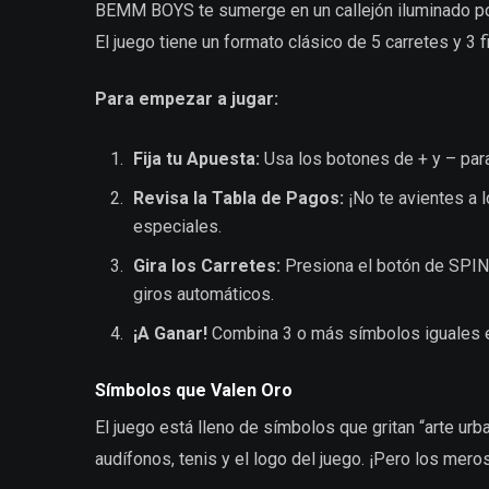
BEMM BOYS te sumerge en un callejón iluminado por ne
El juego tiene un formato clásico de 5 carretes y 3 f
Para empezar a jugar:
Fija tu Apuesta:
Usa los botones de + y – para
Revisa la Tabla de Pagos:
¡No te avientes a 
especiales.
Gira los Carretes:
Presiona el botón de SPIN 
giros automáticos.
¡A Ganar!
Combina 3 o más símbolos iguales en 
Símbolos que Valen Oro
El juego está lleno de símbolos que gritan “arte urba
audífonos, tenis y el logo del juego. ¡Pero los mer