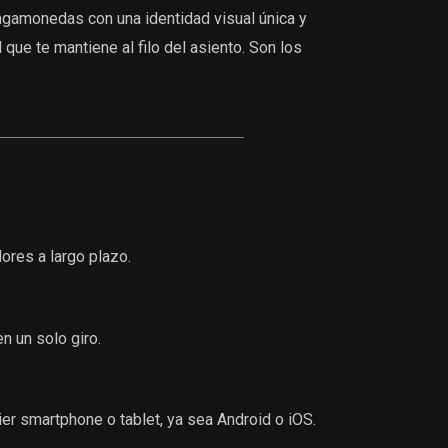
ragamonedas con una identidad visual única y
que te mantiene al filo del asiento. Son los
ores a largo plazo.
n un solo giro.
er smartphone o tablet, ya sea Android o iOS.